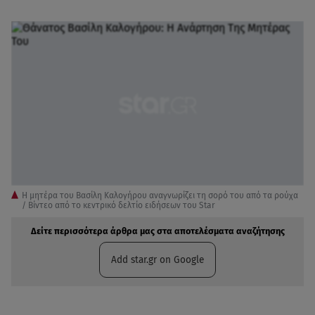
H μητέρα του Βασίλη Καλογήρου αναγνωρίζει τη σορό του από τα ρούχα
/ Βίντεο από το κεντρικό δελτίο ειδήσεων του Star
Δείτε περισσότερα άρθρα μας στα αποτελέσματα αναζήτησης
Add star.gr on Google