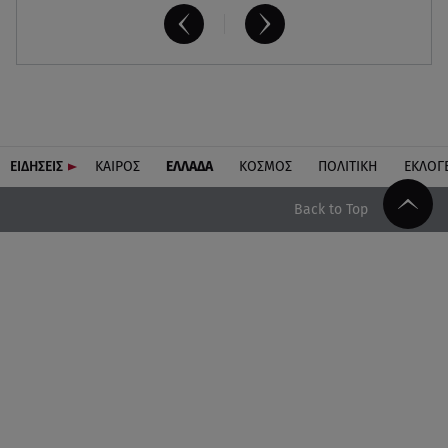
ΕΙΔΗΣΕΙΣ
ΚΑΙΡΟΣ
ΕΛΛΑΔΑ
ΚΟΣΜΟΣ
ΠΟΛΙΤΙΚΗ
ΕΚΛΟΓ
Back to Top