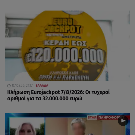
07.08.26, 21:17
ΕΛΛΑΔΑ
Κλήρωση Eurojackpot 7/8/2026: Οι τυχεροί
αριθμοί για τα 32.000.000 ευρώ