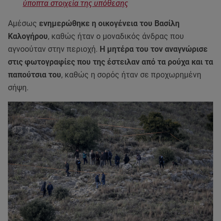
ύποπτα στοιχεία της υπόθεσης
Αμέσως
ενημερώθηκε η οικογένεια του Βασίλη
Καλογήρου
, καθώς ήταν ο μοναδικός άνδρας που
αγνοούταν στην περιοχή.
Η μητέρα του τον αναγνώρισε
στις φωτογραφίες που της έστειλαν από τα ρούχα και τα
παπούτσια του
, καθώς η σορός ήταν σε προχωρημένη
σήψη.