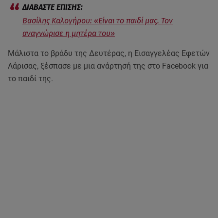
Βασίλης Καλογήρου: «Είναι το παιδί μας. Τον
αναγνώρισε η μητέρα του»
Μάλιστα το βράδυ της Δευτέρας, η Εισαγγελέας Εφετών
Λάρισας, ξέσπασε με μια ανάρτησή της στο Facebook για
το παιδί της.