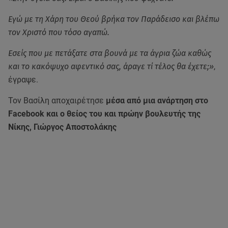
Εγώ με τη Χάρη του Θεού βρήκα τον Παράδεισο και βλέπω
τον Χριστό που τόσο αγαπώ.
Εσείς που με πετάξατε στα βουνά με τα άγρια ζώα καθώς
και το κακόψυχο αφεντικό σας, άραγε τί τέλος θα έχετε;»
,
έγραψε.
Τον Βασίλη αποχαιρέτησε
μέσα από μια ανάρτηση στο
Facebook και ο θείος του και πρώην βουλευτής της
Νίκης, Γιώργος Αποστολάκης