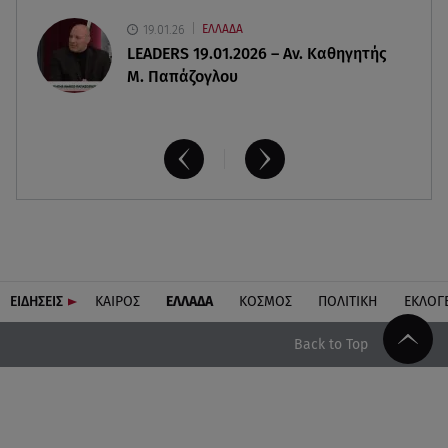
19.01.26
ΕΛΛΑΔΑ
LEADERS 19.01.2026 – Αν. Καθηγητής
Μ. Παπάζογλου
ΕΙΔΗΣΕΙΣ
ΚΑΙΡΟΣ
ΕΛΛΑΔΑ
ΚΟΣΜΟΣ
ΠΟΛΙΤΙΚΗ
ΕΚΛΟΓ
Back to Top