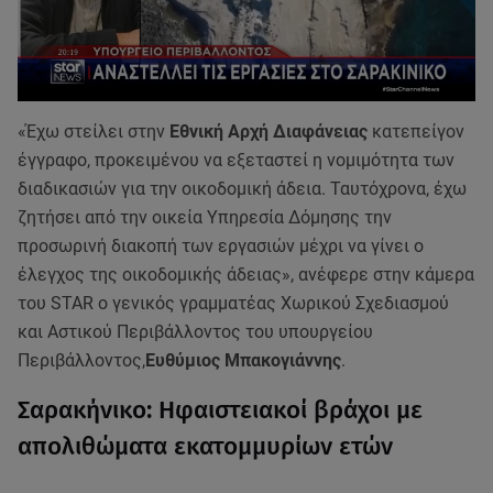
«Έχω στείλει στην
Εθνική Αρχή Διαφάνειας
κατεπείγον
έγγραφο, προκειμένου να εξεταστεί η νομιμότητα των
διαδικασιών για την οικοδομική άδεια. Ταυτόχρονα, έχω
ζητήσει από την οικεία Υπηρεσία Δόμησης την
προσωρινή διακοπή των εργασιών μέχρι να γίνει ο
έλεγχος της οικοδομικής άδειας», ανέφερε στην κάμερα
του STAR ο γενικός γραμματέας Χωρικού Σχεδιασμού
και Αστικού Περιβάλλοντος του υπουργείου
Περιβάλλοντος,
Ευθύμιος Μπακογιάννης
.
Σαρακήνικο: Ηφαιστειακοί βράχοι με
απολιθώματα εκατομμυρίων ετών