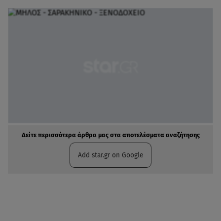
Δείτε περισσότερα άρθρα μας στα αποτελέσματα αναζήτησης
Add star.gr on Google