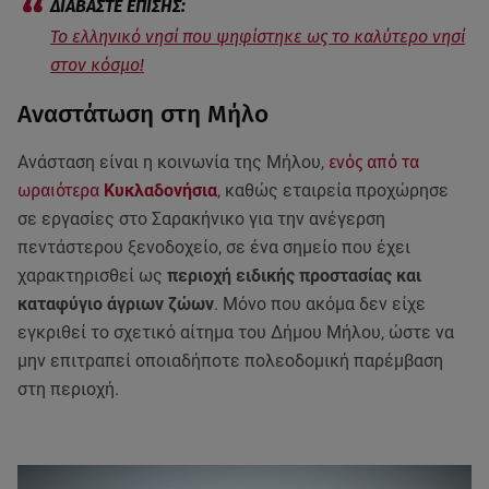
Το ελληνικό νησί που ψηφίστηκε ως το καλύτερο νησί
στον κόσμο!
Αναστάτωση στη Μήλο
Ανάσταση είναι η κοινωνία της Μήλου,
ενός από τα
ωραιότερα
Κυκλαδονήσια
, καθώς εταιρεία προχώρησε
σε εργασίες στο Σαρακήνικο για την ανέγερση
πεντάστερου ξενοδοχείο, σε ένα σημείο που έχει
χαρακτηρισθεί ως
περιοχή ειδικής προστασίας και
καταφύγιο άγριων ζώων
. Μόνο που ακόμα δεν είχε
εγκριθεί το σχετικό αίτημα του Δήμου Μήλου, ώστε να
μην επιτραπεί οποιαδήποτε πολεοδομική παρέμβαση
στη περιοχή.