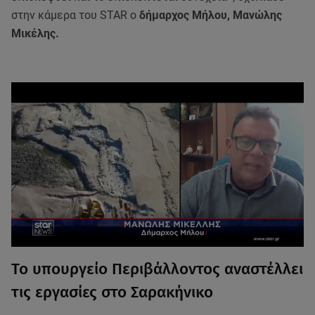
στην κάμερα του STAR o
δήμαρχος Μήλου, Μανώλης
Μικέλης.
Το υπουργείο Περιβάλλοντος αναστέλλει
τις εργασίες στο Σαρακήνικο