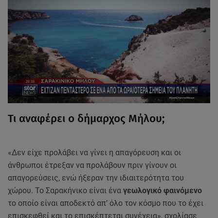
Τι αναφέρει ο δήμαρχος Μήλου;
«Δεν είχε προλάβει να γίνει η απαγόρευση και οι
άνθρωποι έτρεξαν να προλάβουν πριν γίνουν οι
απαγορεύσεις, ενώ ήξεραν την ιδιαιτερότητα του
χώρου. Το Σαρακήνικο είναι ένα
γεωλογικό φαινόμενο
το οποίο είναι αποδεκτό απ’ όλο τον κόσμο που το έχει
επισκεφθεί και το επισκέπτεται συνέχεια», σχολίασε