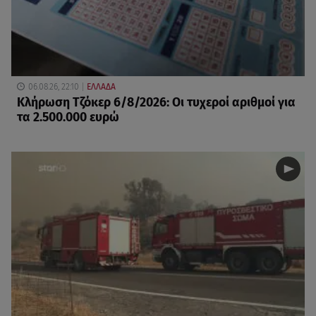
06.08.26, 22:10
ΕΛΛΑΔΑ
Κλήρωση Τζόκερ 6/8/2026: Οι τυχεροί αριθμοί για
τα 2.500.000 ευρώ