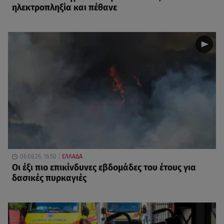
ηλεκτροπληξία και πέθανε
06.08.26, 16:50
ΕΛΛΑΔΑ
Οι έξι πιο επικίνδυνες εβδομάδες του έτους για
δασικές πυρκαγιές