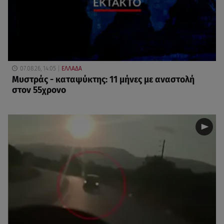
07.08.26, 14:05
ΕΛΛΑΔΑ
Μυστράς - καταψύκτης: 11 μήνες με αναστολή
στον 55χρονο