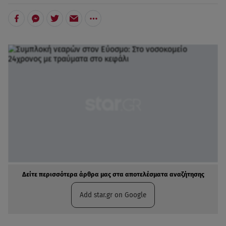
Δείτε περισσότερα άρθρα μας στα αποτελέσματα αναζήτησης
Add star.gr on Google