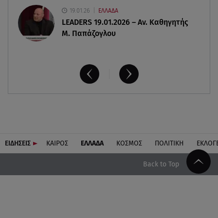
19.01.26
ΕΛΛΑΔΑ
LEADERS 19.01.2026 – Αν. Καθηγητής
Μ. Παπάζογλου
ΕΙΔΗΣΕΙΣ
ΚΑΙΡΟΣ
ΕΛΛΑΔΑ
ΚΟΣΜΟΣ
ΠΟΛΙΤΙΚΗ
ΕΚΛΟΓ
Back to Top