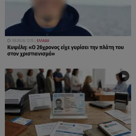
08.08.26, 12:15
ΕΛΛΑΔΑ
Κυψέλη: «Ο 26χρονος είχε γυρίσει την πλάτη του
στον χριστιανισμό»