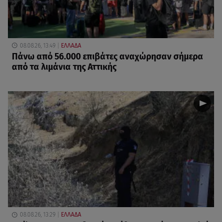
08.08.26, 13:49
ΕΛΛΑΔΑ
Πάνω από 56.000 επιβάτες αναχώρησαν σήμερα
από τα λιμάνια της Αττικής
08.08.26, 13:29
ΕΛΛΑΔΑ