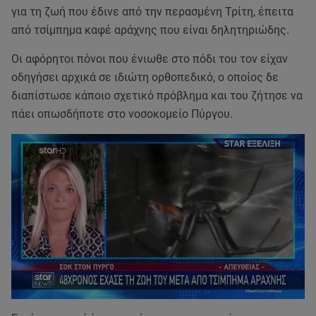
για τη ζωή που έδινε από την περασμένη Τρίτη, έπειτα
από τσίμπημα καφέ αράχνης που είναι δηλητηριώδης.
Οι αφόρητοι πόνοι που ένιωθε στο πόδι του τον είχαν
οδηγήσει αρχικά σε ιδιώτη ορθοπεδικό, ο οποίος δε
διαπίστωσε κάποιο σχετικό πρόβλημα και του ζήτησε να
πάει οπωσδήποτε στο νοσοκομείο Πύργου.