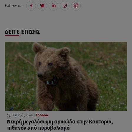
Follow us:
ΔΕΙΤΕ ΕΠΙΣΗΣ
08.08.26, 17:44
ΕΛΛΑΔΑ
Νεκρή μεγαλόσωμη αρκούδα στην Καστοριά,
πιθανόν από πυροβολισμό