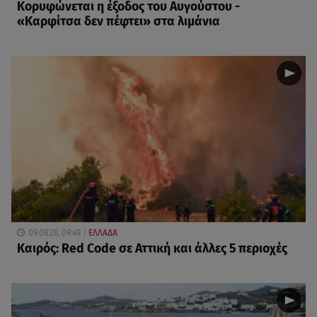
Κορυφώνεται η έξοδος του Αυγούστου -
«Καρφίτσα δεν πέφτει» στα λιμάνια
09.08.26, 09:49
ΕΛΛΑΔΑ
Καιρός: Red Code σε Αττική και άλλες 5 περιοχές