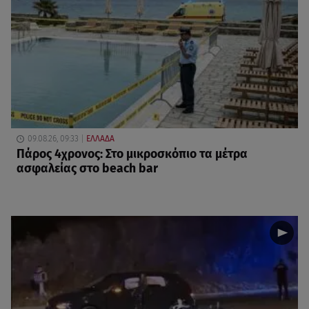
09.08.26, 09:33
ΕΛΛΑΔΑ
Πάρος 4χρονος: Στο μικροσκόπιο τα μέτρα
ασφαλείας στο beach bar