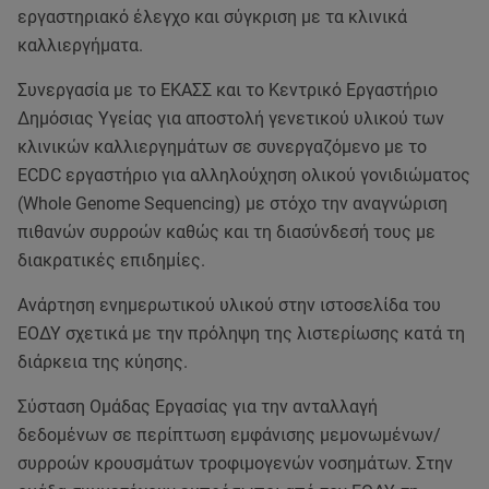
εργαστηριακό έλεγχο και σύγκριση με τα κλινικά
καλλιεργήματα.
Συνεργασία με το ΕΚΑΣΣ και το Κεντρικό Εργαστήριο
Δημόσιας Υγείας για αποστολή γενετικού υλικού των
κλινικών καλλιεργημάτων σε συνεργαζόμενο με το
ECDC εργαστήριο για αλληλούχηση ολικού γονιδιώματος
(Whole Genome Sequencing) με στόχο την αναγνώριση
πιθανών συρροών καθώς και τη διασύνδεσή τους με
διακρατικές επιδημίες.
Ανάρτηση ενημερωτικού υλικού στην ιστοσελίδα του
ΕΟΔΥ σχετικά με την πρόληψη της λιστερίωσης κατά τη
διάρκεια της κύησης.
Σύσταση Ομάδας Εργασίας για την ανταλλαγή
δεδομένων σε περίπτωση εμφάνισης μεμονωμένων/
συρροών κρουσμάτων τροφιμογενών νοσημάτων. Στην