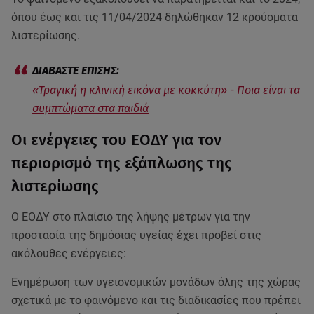
όπου έως και τις 11/04/2024 δηλώθηκαν 12 κρούσματα
λιστερίωσης.
«Τραγική η κλινική εικόνα με κoκκύτη» - Ποια είναι τα
συμπτώματα στα παιδιά
Οι ενέργειες του ΕΟΔΥ για τον
περιορισμό της εξάπλωσης της
λιστερίωσης
Ο ΕΟΔΥ στο πλαίσιο της λήψης μέτρων για την
προστασία της δημόσιας υγείας έχει προβεί στις
ακόλουθες ενέργειες:
Ενημέρωση των υγειονομικών μονάδων όλης της χώρας
σχετικά με το φαινόμενο και τις διαδικασίες που πρέπει