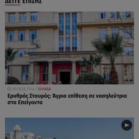
ΔΕΙΤΕ ΕΠΙΣΗΣ
09.08.26, 12:44
ΕΛΛΑΔΑ
Ερυθρός Σταυρός: Άγρια επίθεση σε νοσηλεύτρια
στα Επείγοντα