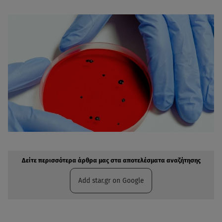
Δείτε περισσότερα άρθρα μας στην αναζήτηση σας
Πρόσθηκη star.gr στις επιλογές σας
Δείτε περισσότερα άρθρα μας στα αποτελέσματα αναζήτησης
Add star.gr on Google