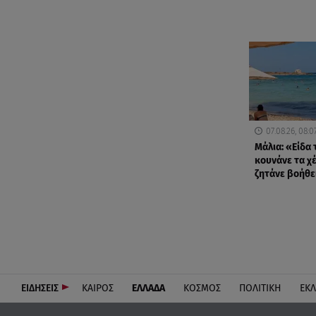
07.08.26, 08:0
Μάλια: «Είδα 
κουνάνε τα χέ
ζητάνε βοήθε
ΕΙΔΗΣΕΙΣ
ΚΑΙΡΟΣ
ΕΛΛΑΔΑ
ΚΟΣΜΟΣ
ΠΟΛΙΤΙΚΗ
ΕΚ