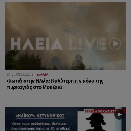
09.08.26, 22:58
ΕΛΛΑΔΑ
Φωτιά στην Ηλεία: Καλύτερη η εικόνα της
πυρκαγιάς στο Μουζάκι