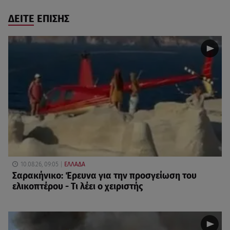
ΔΕΙΤΕ ΕΠΙΣΗΣ
10.08.26, 09:05
ΕΛΛΑΔΑ
Σαρακήνικο: Έρευνα για την προσγείωση του
ελικοπτέρου - Τι λέει ο χειριστής