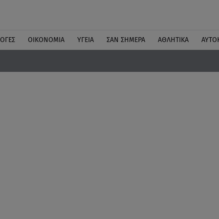
ΛΟΓΕΣ
ΟΙΚΟΝΟΜΙΑ
ΥΓΕΙΑ
ΣΑΝ ΣΗΜΕΡΑ
ΑΘΛΗΤΙΚΑ
ΑΥΤΟ