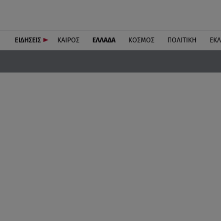
ΕΙΔΗΣΕΙΣ
ΚΑΙΡΟΣ
ΕΛΛΑΔΑ
ΚΟΣΜΟΣ
ΠΟΛΙΤΙΚΗ
ΕΚ