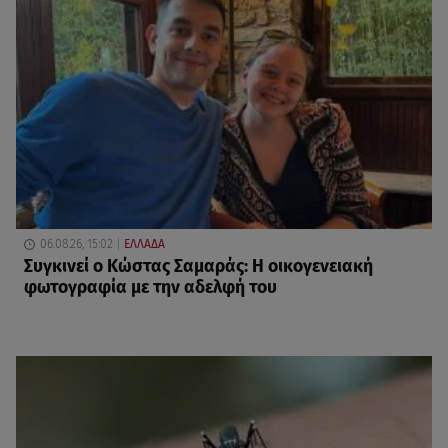
06.08.26, 15:02
ΕΛΛΑΔΑ
Συγκινεί ο Κώστας Σαμαράς: Η οικογενειακή
φωτογραφία με την αδελφή του