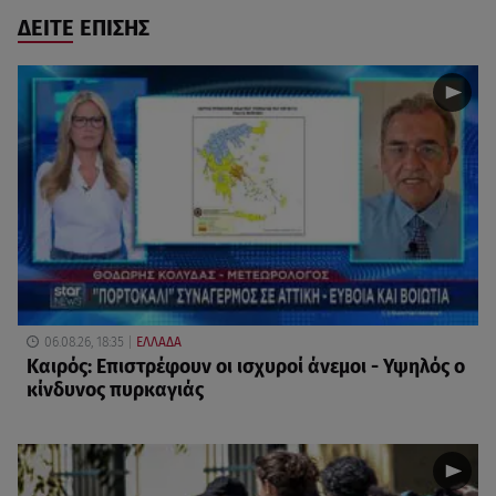
ΔΕΙΤΕ ΕΠΙΣΗΣ
06.08.26, 18:35
ΕΛΛΑΔΑ
Καιρός: Επιστρέφουν οι ισχυροί άνεμοι - Υψηλός ο
κίνδυνος πυρκαγιάς