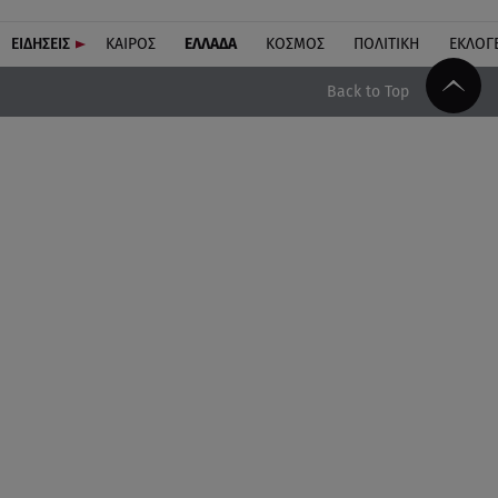
ΕΙΔΗΣΕΙΣ
ΚΑΙΡΟΣ
ΕΛΛΑΔΑ
ΚΟΣΜΟΣ
ΠΟΛΙΤΙΚΗ
ΕΚΛΟΓ
Back to Top