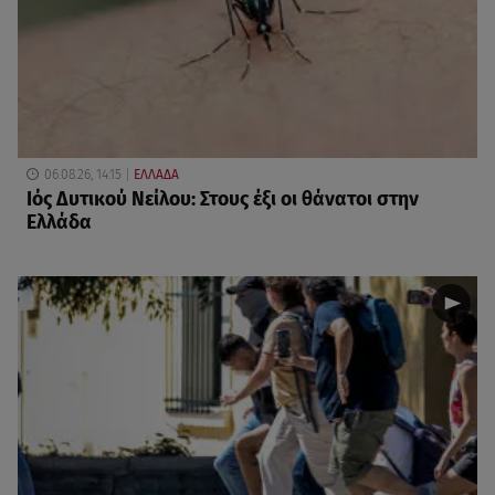
06.08.26, 14:15
ΕΛΛΑΔΑ
Ιός Δυτικού Νείλου: Στους έξι οι θάνατοι στην
Ελλάδα