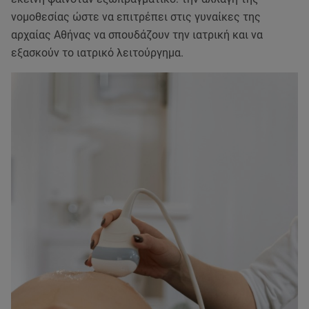
νομοθεσίας ώστε να επιτρέπει στις γυναίκες της
αρχαίας Αθήνας να σπουδάζουν την ιατρική και να
εξασκούν το ιατρικό λειτούργημα.