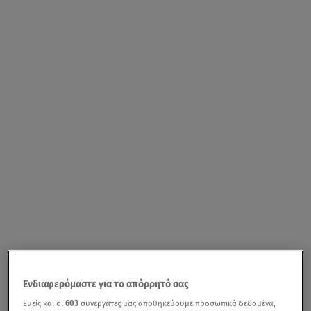
Ενδιαφερόμαστε για το απόρρητό σας
Εμείς και οι
603
συνεργάτες μας αποθηκεύουμε προσωπικά δεδομένα,