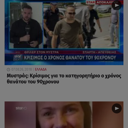
07.08.26, 20:18
ΕΛΛΑΔΑ
Μυστράς: Κρίσιμος για το κατηγορητήριο ο χρόνος
θανάτου του 90χρονου