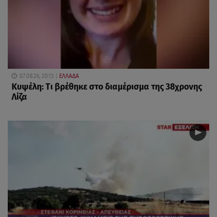
07.08.26, 20:13
ΕΛΛΑΔΑ
Κυψέλη: Tι βρέθηκε στο διαμέρισμα της 38χρονης
Λίζα