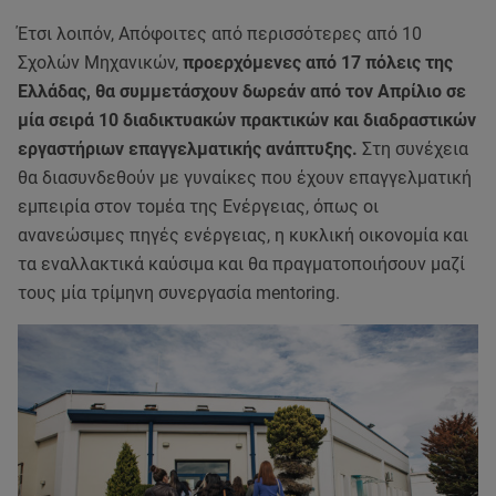
Έτσι λοιπόν, Απόφοιτες από περισσότερες από 10
Σχολών Μηχανικών,
προερχόμενες από 17 πόλεις της
Ελλάδας, θα συμμετάσχουν δωρεάν από τον Απρίλιο σε
μία σειρά 10 διαδικτυακών πρακτικών και διαδραστικών
εργαστήριων επαγγελματικής ανάπτυξης.
Στη συνέχεια
θα διασυνδεθούν με γυναίκες που έχουν επαγγελματική
εμπειρία στον τομέα της Ενέργειας, όπως οι
ανανεώσιμες πηγές ενέργειας, η κυκλική οικονομία και
τα εναλλακτικά καύσιμα και θα πραγματοποιήσουν μαζί
τους μία τρίμηνη συνεργασία mentoring.