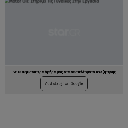
Δείτε περισσότερα άρθρα μας στα αποτελέσματα αναζήτησης
Add star.gr on Google