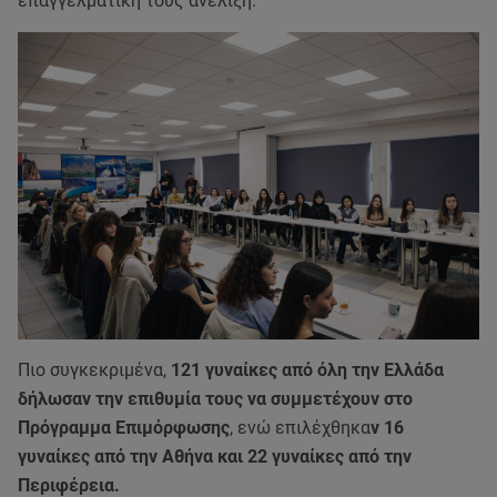
επαγγελματική τους ανέλιξη.
Πιο συγκεκριμένα,
121 γυναίκες από όλη την Ελλάδα
δήλωσαν την επιθυμία τους να συμμετέχουν στο
Πρόγραμμα Επιμόρφωσης
, ενώ επιλέχθηκα
ν 16
γυναίκες από την Αθήνα και 22 γυναίκες από την
Περιφέρεια.