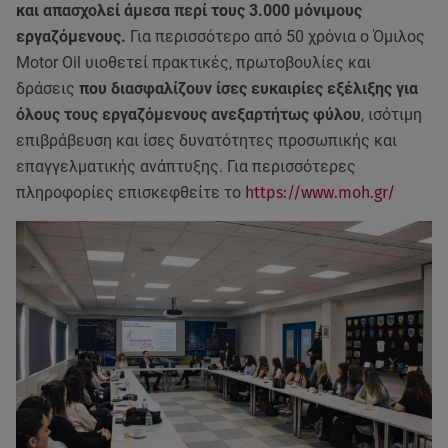
και απασχολεί άμεσα περί τους 3.000 μόνιμους
εργαζόμενους.
Για περισσότερο από 50 χρόνια ο Όμιλος
Motor Oil υιοθετεί πρακτικές, πρωτοβουλίες και
δράσεις
που διασφαλίζουν ίσες ευκαιρίες εξέλιξης για
όλους τους εργαζόμενους ανεξαρτήτως φύλου
, ισότιμη
επιβράβευση και ίσες δυνατότητες προσωπικής και
επαγγελματικής ανάπτυξης. Για περισσότερες
πληροφορίες επισκεφθείτε το
https://www.moh.gr/