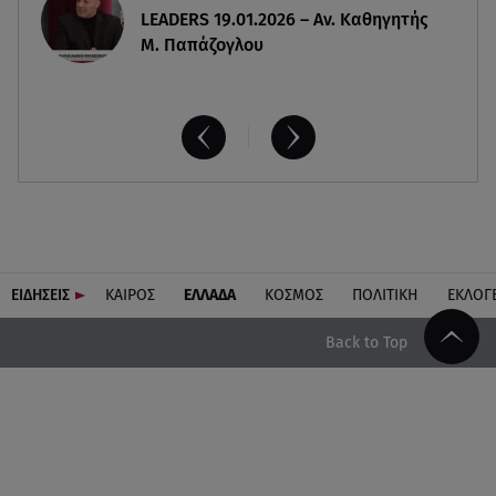
LEADERS 19.01.2026 – Αν. Καθηγητής
Μ. Παπάζογλου
ΕΙΔΗΣΕΙΣ
ΚΑΙΡΟΣ
ΕΛΛΑΔΑ
ΚΟΣΜΟΣ
ΠΟΛΙΤΙΚΗ
ΕΚΛΟΓ
Back to Top