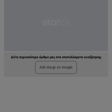
Δείτε περισσότερα άρθρα μας στα αποτελέσματα αναζήτησης
Add star.gr on Google