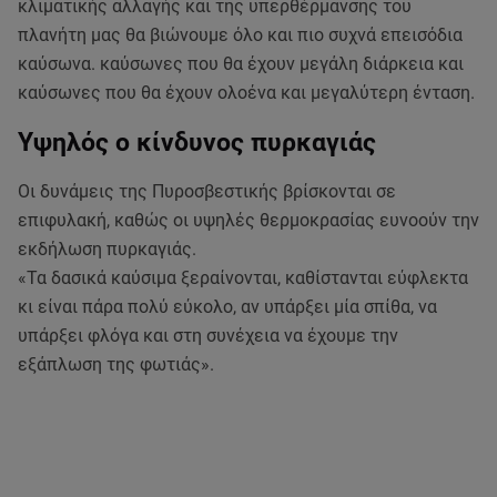
κλιματικής αλλαγής και της υπερθέρμανσης του
πλανήτη μας θα βιώνουμε όλο και πιο συχνά επεισόδια
καύσωνα. καύσωνες που θα έχουν μεγάλη διάρκεια και
καύσωνες που θα έχουν ολοένα και μεγαλύτερη ένταση.
Υψηλός ο κίνδυνος πυρκαγιάς
Οι δυνάμεις της Πυροσβεστικής βρίσκονται σε
επιφυλακή, καθώς οι υψηλές θερμοκρασίας ευνοούν την
εκδήλωση πυρκαγιάς.
«Τα δασικά καύσιμα ξεραίνονται, καθίστανται εύφλεκτα
κι είναι πάρα πολύ εύκολο, αν υπάρξει μία σπίθα, να
υπάρξει φλόγα και στη συνέχεια να έχουμε την
εξάπλωση της φωτιάς».