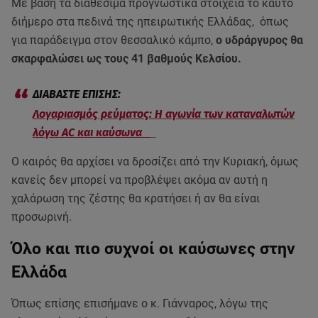
Με βάση τα διαθέσιμα προγνωστικά στοιχεία το καυτό
διήμερο στα πεδινά της ηπειρωτικής Ελλάδας, όπως
για παράδειγμα στον θεσσαλικό κάμπο,
ο υδράργυρος θα
σκαρφαλώσει ως τους 41 βαθμούς Κελσίου.
Λογαριασμός ρεύματος: Η αγωνία των καταναλωτών
λόγω AC και καύσωνα
Ο καιρός θα αρχίσει να δροσίζει από την Κυριακή, όμως
κανείς δεν μπορεί να προβλέψει ακόμα αν αυτή η
χαλάρωση της ζέστης θα κρατήσει ή αν θα είναι
προσωρινή.
Όλο και πιο συχνοί οι καύσωνες στην
Ελλάδα
Όπως επίσης επισήμανε ο κ. Γιάνναρος, λόγω της