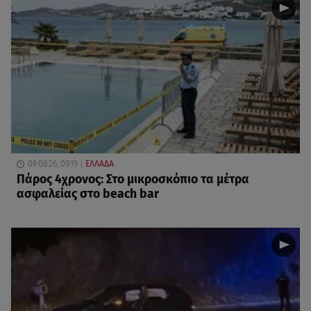
09.08.26, 09:19
ΕΛΛΑΔΑ
Πάρος 4χρονος: Στο μικροσκόπιο τα μέτρα
ασφαλείας στο beach bar