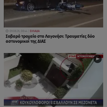
09.08.26, 08:44
ΕΛΛΑΔΑ
Σοβαρό τροχαίο στο Λαγονήσι: Τραυματίες δύο
αστυνομικοί της ΔΙΑΣ