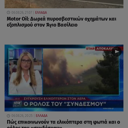
06.08.26, 21:07
ΕΛΛΑΔΑ
Motor Oil: Δωρεά πυροσβεστικών οχημάτων και
εξοπλισμού στον Άγιο Βασίλειο
06.08.26, 20:25
ΕΛΛΑΔΑ
Πώς επικοινωνούν τα ελικόπτερα στη φωτιά και ο