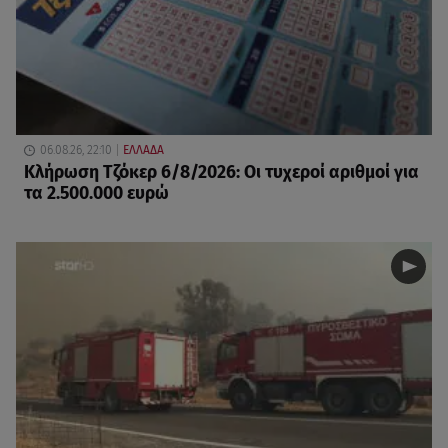
06.08.26, 22:10
ΕΛΛΑΔΑ
Κλήρωση Τζόκερ 6/8/2026: Οι τυχεροί αριθμοί για
τα 2.500.000 ευρώ