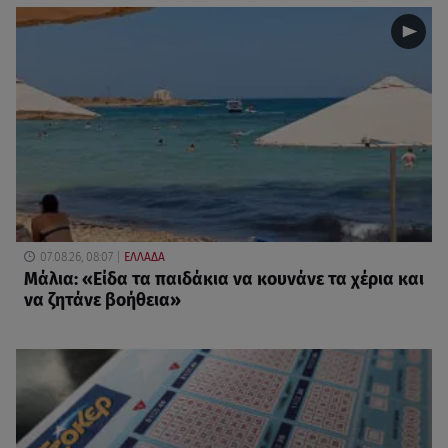
07.08.26, 08:07
ΕΛΛΑΔΑ
Μάλια: «Είδα τα παιδάκια να κουνάνε τα χέρια και
να ζητάνε βοήθεια»