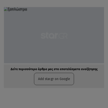
Δείτε περισσότερα άρθρα μας στα αποτελέσματα αναζήτησης
Add star.gr on Google