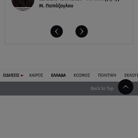
Μ. Παπάζογλου
ΕΙΔΗΣΕΙΣ
ΚΑΙΡΟΣ
ΕΛΛΑΔΑ
ΚΟΣΜΟΣ
ΠΟΛΙΤΙΚΗ
ΕΚΛΟΓ
Back to Top