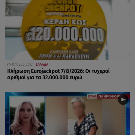
07.08.26, 21:17
ΕΛΛΑΔΑ
Κλήρωση Eurojackpot 7/8/2026: Οι τυχεροί
αριθμοί για τα 32.000.000 ευρώ