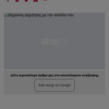
Δείτε περισσότερα άρθρα μας στα αποτελέσματα αναζήτησης
Add star.gr on Google