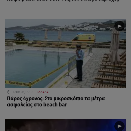
09.08.26, 09:33
ΕΛΛΑΔΑ
Πάρος 4χρονος: Στο μικροσκόπιο τα μέτρα
ασφαλείας στο beach bar