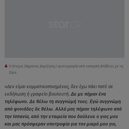
Ο άτυχος 26χρονος Δημήτρης/ φωτογραφία από εκπομπή Αλήθειες με τη
Ζήνα
«Δεν είμαι κομματικοποιημένος, δεν έχω πάει ποτέ σε
εκδήλωση ή γραφείο βουλευτή.
Δε με πήραν ένα
τηλέφωνο. Δε θέλω τη συγγνώμή τους. Εγώ συγγνώμη
από φονιάδες δε θέλω. Αλλά μας πήραν τηλέφωνο από
την Ισπανία, από την εταιρεία που δούλευε ο γιος μου
και μας πρόσφεραν υποτροφία για τον μικρό μου γιο,