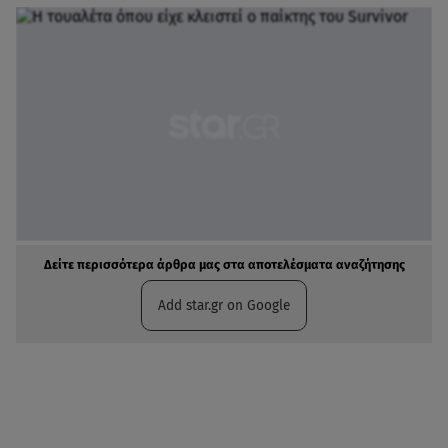
Δείτε περισσότερα άρθρα μας στα αποτελέσματα αναζήτησης
Add star.gr on Google