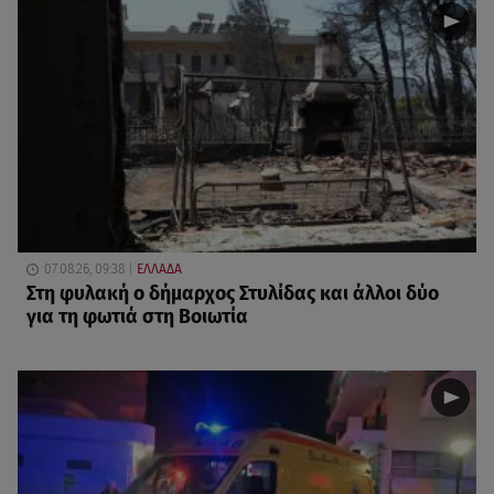
07.08.26, 09:38
ΕΛΛΑΔΑ
Στη φυλακή ο δήμαρχος Στυλίδας και άλλοι δύο
για τη φωτιά στη Βοιωτία