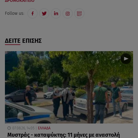
ΔΡΟΜΟΚΑΪΤΕΙΟ
Follow us:
ΔΕΙΤΕ ΕΠΙΣΗΣ
07.08.26, 14:05
ΕΛΛΑΔΑ
Μυστράς - καταψύκτης: 11 μήνες με αναστολή