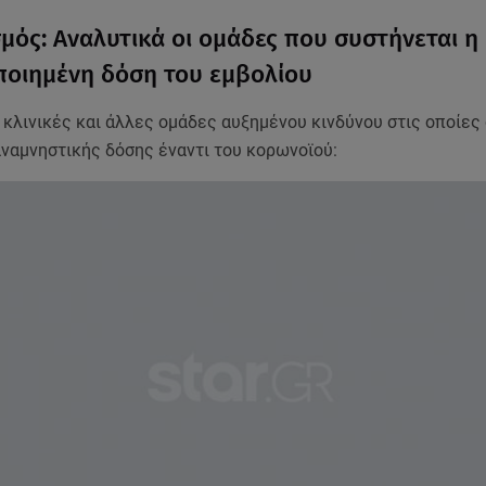
μός: Αναλυτικά οι ομάδες που συστήνεται η
ποιημένη δόση του εμβολίου
 κλινικές και άλλες ομάδες αυξημένου κινδύνου στις οποίες
αναμνηστικής δόσης έναντι του κορωνοϊού: