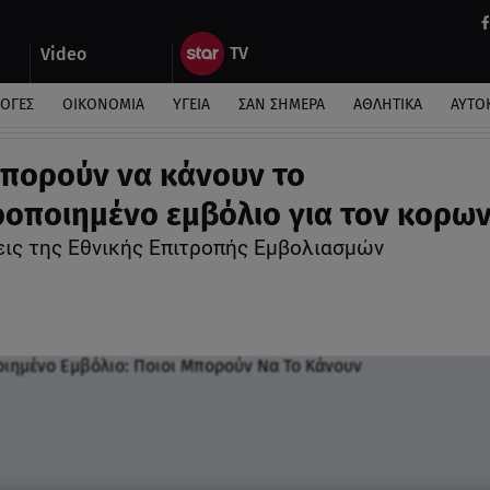
Video
ΛΟΓΕΣ
ΟΙΚΟΝΟΜΙΑ
ΥΓΕΙΑ
ΣΑΝ ΣΗΜΕΡΑ
ΑΘΛΗΤΙΚΑ
ΑΥΤΟ
μπορούν να κάνουν το
ροποιημένο εμβόλιο για τον κορω
εις της Εθνικής Επιτροπής Εμβολιασμών