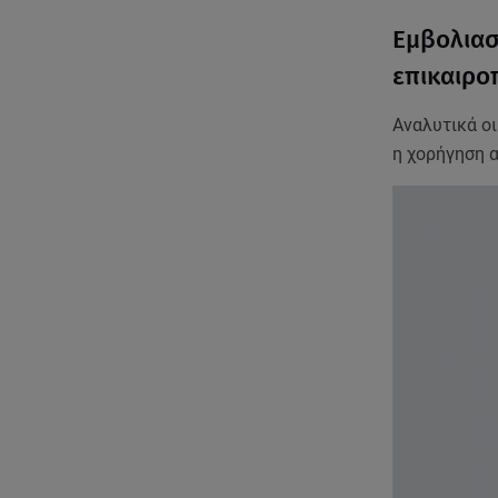
Εμβολιασ
επικαιρο
Αναλυτικά οι
η χορήγηση 