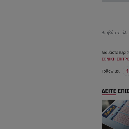
Διαβάστε όλε
Διαβάστε περισ
ΕΘΝΙΚΗ ΕΠΙΤΡ
Follow us:
ΔΕΙΤΕ ΕΠΙ