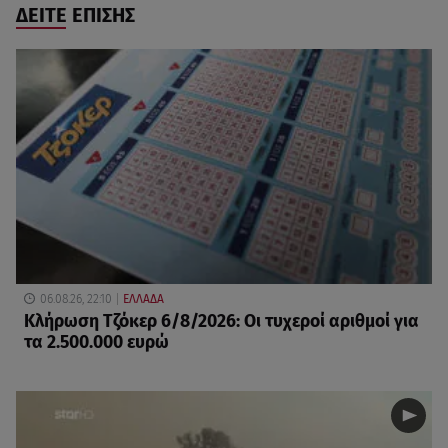
ΔΕΙΤΕ ΕΠΙΣΗΣ
06.08.26, 22:10
ΕΛΛΑΔΑ
Κλήρωση Τζόκερ 6/8/2026: Οι τυχεροί αριθμοί για
τα 2.500.000 ευρώ