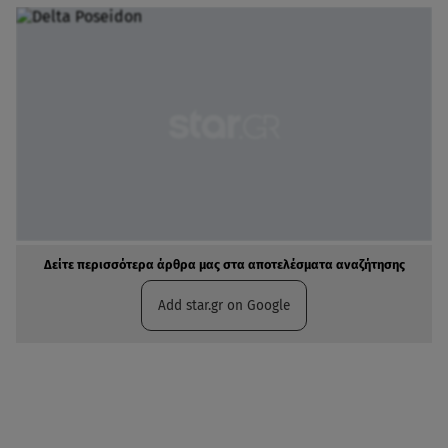
Δείτε περισσότερα άρθρα μας στα αποτελέσματα αναζήτησης
Add star.gr on Google