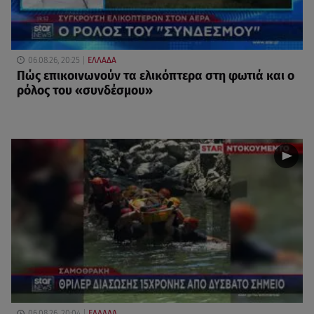
06.08.26, 20:25
ΕΛΛΑΔΑ
Πώς επικοινωνούν τα ελικόπτερα στη φωτιά και ο
ρόλος του «συνδέσμου»
06.08.26, 20:04
ΕΛΛΑΔΑ