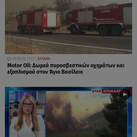
06.08.26, 21:07
ΕΛΛΑΔΑ
Motor Oil: Δωρεά πυροσβεστικών οχημάτων και
εξοπλισμού στον Άγιο Βασίλειο