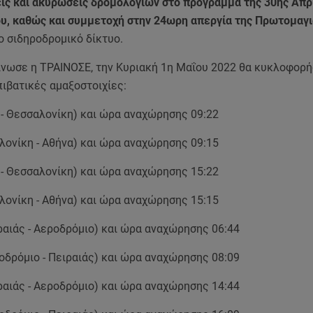
ις και ακυρώσεις δρομολογίων στο πρόγραμμα της 30ης Απρι
ου, καθώς και συμμετοχή στην 24ωρη απεργία της Πρωτομαγι
το σιδηροδρομικό δίκτυο.
νωσε η ΤΡΑΙΝΟΣΕ, την Κυριακή 1η Μαΐου 2022 θα κυκλοφορή
ιβατικές αμαξοστοιχίες:
 - Θεσσαλονίκη) και ώρα αναχώρησης 09:22
λονίκη - Αθήνα) και ώρα αναχώρησης 09:15
 - Θεσσαλονίκη) και ώρα αναχώρησης 15:22
λονίκη - Αθήνα) και ώρα αναχώρησης 15:15
ραιάς - Αεροδρόμιο) και ώρα αναχώρησης 06:44
οδρόμιο - Πειραιάς) και ώρα αναχώρησης 08:09
ραιάς - Αεροδρόμιο) και ώρα αναχώρησης 14:44