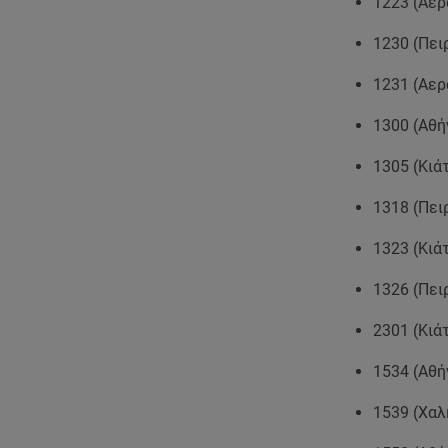
1223 (Αερ
1230 (Πει
1231 (Αερ
1300 (Αθή
1305 (Κιά
1318 (Πει
1323 (Κιά
1326 (Πει
2301 (Κιά
1534 (Αθή
1539 (Χαλ