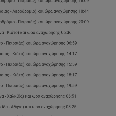
οδρόμιο - Πειραιάς) και ώρα αναχώρησης 16:09
ραιάς - Αεροδρόμιο) και ώρα αναχώρησης 18:44
οδρόμιο - Πειραιάς) και ώρα αναχώρησης 20:09
να - Κιάτο) και ώρα αναχώρησης 05:36
το - Πειραιάς) και ώρα αναχώρησης 06:59
ραιάς - Κιάτο) και ώρα αναχώρησης 14:17
το - Πειραιάς) και ώρα αναχώρησης 15:59
ραιάς - Κιάτο) και ώρα αναχώρησης 18:17
το - Πειραιάς) και ώρα αναχώρησης 19:59
να - Χαλκίδα) και ώρα αναχώρησης 06:51
κίδα - Αθήνα) και ώρα αναχώρησης 08:25