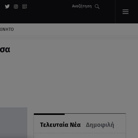
Αναζήτηση
ΚΙΝΗΤΟ
έσα
Τελευταία Νέα
Δημοφιλή