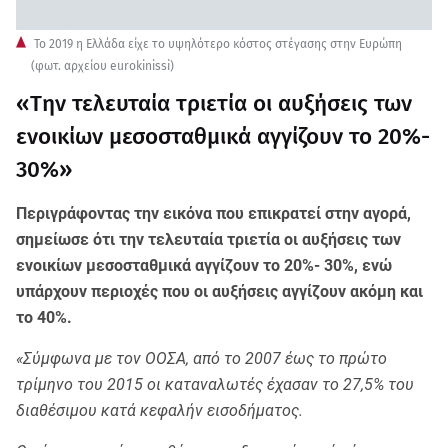
To 2019 η Ελλάδα είχε το υψηλότερο κόστος στέγασης στην Ευρώπη
(φωτ. αρχείου eurokinissi)
«Tην τελευταία τριετία οι αυξήσεις των
ενοικίων μεσοσταθμικά αγγίζουν το 20%-
30%»
Περιγράφοντας την εικόνα που επικρατεί στην αγορά,
σημείωσε ότι την τελευταία τριετία οι αυξήσεις των
ενοικίων μεσοσταθμικά αγγίζουν το 20%- 30%, ενώ
υπάρχουν περιοχές που οι αυξήσεις αγγίζουν ακόμη και
το 40%.
«Σύμφωνα με τον ΟΟΣΑ, από το 2007 έως το πρώτο
τρίμηνο του 2015 οι καταναλωτές έχασαν το 27,5% του
διαθέσιμου κατά κεφαλήν εισοδήματος.