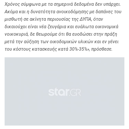
Χρόνος σύμφωνα με τα σημερινά δεδομένα δεν υπάρχει.
Ακόμα και η δυνατότητα ανοικοδόμησης με δαπάνες του
μισθωτή σε ακίνητα περιουσίας της ΔΥΠΑ, όταν
δικαιούχοι είναι νέα ζευγάρια και ευάλωτα οικονομικά
νοικοκυριά, δε θεωρούμε ότι θα ευοδώσει στην πράξη
μετά την αύξηση των οικοδομικών υλικών και εν γένει
του κόστους κατασκευής κατά 30%-35%», πρόσθεσε.