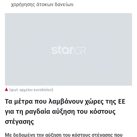
χορήγησης άτοκων δανείων.
(φωτ. αρχείου eurokinissi)
Τα μέτρα που λαμβάνουν χώρες της ΕΕ
για τη ραγδαία αύξηση του κόστους
στέγασης
Με δεδομένη την αύξηση του κόστους στέγασης που