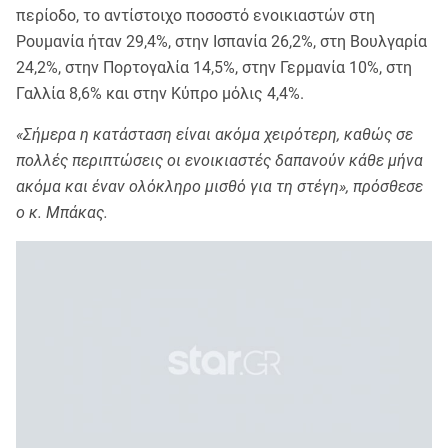
περίοδο, το αντίστοιχο ποσοστό ενοικιαστών στη
Ρουμανία ήταν 29,4%, στην Ισπανία 26,2%, στη Βουλγαρία
24,2%, στην Πορτογαλία 14,5%, στην Γερμανία 10%, στη
Γαλλία 8,6% και στην Κύπρο μόλις 4,4%.
«Σήμερα η κατάσταση είναι ακόμα χειρότερη, καθώς σε
πολλές περιπτώσεις οι ενοικιαστές δαπανούν κάθε μήνα
ακόμα και έναν ολόκληρο μισθό για τη στέγη», πρόσθεσε
ο κ. Μπάκας.