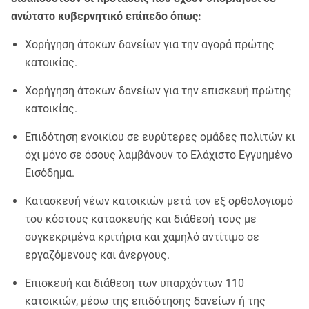
ανώτατο κυβερνητικό επίπεδο όπως:
Χορήγηση άτοκων δανείων για την αγορά πρώτης
κατοικίας.
Χορήγηση άτοκων δανείων για την επισκευή πρώτης
κατοικίας.
Επιδότηση ενοικίου σε ευρύτερες ομάδες πολιτών κι
όχι μόνο σε όσους λαμβάνουν το Ελάχιστο Εγγυημένο
Εισόδημα.
Κατασκευή νέων κατοικιών μετά τον εξ ορθολογισμό
του κόστους κατασκευής και διάθεσή τους με
συγκεκριμένα κριτήρια και χαμηλό αντίτιμο σε
εργαζόμενους και άνεργους.
Επισκευή και διάθεση των υπαρχόντων 110
κατοικιών, μέσω της επιδότησης δανείων ή της