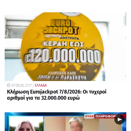
07.08.26, 21:17
ΕΛΛΑΔΑ
Κλήρωση Eurojackpot 7/8/2026: Οι τυχεροί
αριθμοί για τα 32.000.000 ευρώ