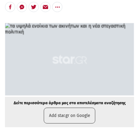
Δείτε περισσότερα άρθρα μας στα αποτελέσματα αναζήτησης
Add star.gr on Google