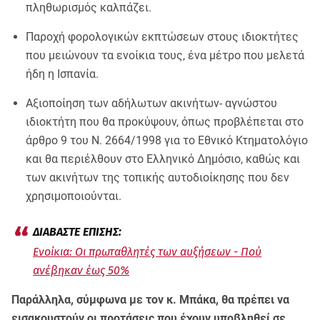
πληθωρισμός καλπάζει.
Παροχή φορολογικών εκπτώσεων στους ιδιοκτήτες
που μειώνουν τα ενοίκια τους, ένα μέτρο που μελετά
ήδη η Ισπανία.
Αξιοποίηση των αδήλωτων ακινήτων- αγνώστου
ιδιοκτήτη που θα προκύψουν, όπως προβλέπεται στο
άρθρο 9 του Ν. 2664/1998 για το Εθνικό Κτηματολόγιο
και θα περιέλθουν στο Ελληνικό Δημόσιο, καθώς και
των ακινήτων της τοπικής αυτοδιοίκησης που δεν
χρησιμοποιούνται.
Ενοίκια: Οι πρωταθλητές των αυξήσεων - Πού
ανέβηκαν έως 50%
Παράλληλα, σύμφωνα με τον κ. Μπάκα, θα πρέπει να
εισακουστούν οι προτάσεις που έχουν υποβληθεί σε