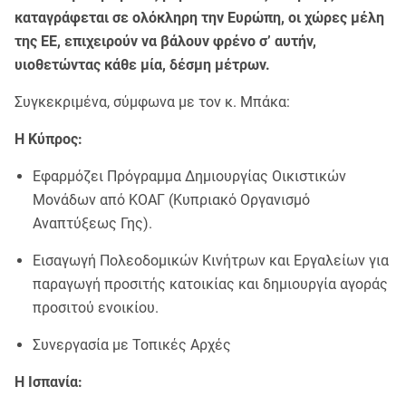
καταγράφεται σε ολόκληρη την Ευρώπη, οι χώρες μέλη
της ΕΕ, επιχειρούν να βάλουν φρένο σ’ αυτήν,
υιοθετώντας κάθε μία, δέσμη μέτρων.
Συγκεκριμένα, σύμφωνα με τον κ. Μπάκα:
Η Κύπρος:
Εφαρμόζει Πρόγραμμα Δημιουργίας Οικιστικών
Μονάδων από ΚΟΑΓ (Κυπριακό Οργανισμό
Αναπτύξεως Γης).
Εισαγωγή Πολεοδομικών Κινήτρων και Εργαλείων για
παραγωγή προσιτής κατοικίας και δημιουργία αγοράς
προσιτού ενοικίου.
Συνεργασία με Τοπικές Αρχές
Η Ισπανία: