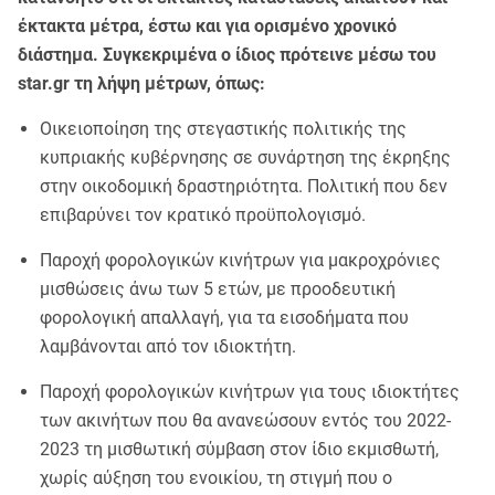
έκτακτα μέτρα, έστω και για ορισμένο χρονικό
διάστημα. Συγκεκριμένα ο ίδιος πρότεινε μέσω του
star.gr τη λήψη μέτρων, όπως:
Οικειοποίηση της στεγαστικής πολιτικής της
κυπριακής κυβέρνησης σε συνάρτηση της έκρηξης
στην οικοδομική δραστηριότητα. Πολιτική που δεν
επιβαρύνει τον κρατικό προϋπολογισμό.
Παροχή φορολογικών κινήτρων για μακροχρόνιες
μισθώσεις άνω των 5 ετών, με προοδευτική
φορολογική απαλλαγή, για τα εισοδήματα που
λαμβάνονται από τον ιδιοκτήτη.
Παροχή φορολογικών κινήτρων για τους ιδιοκτήτες
των ακινήτων που θα ανανεώσουν εντός του 2022-
2023 τη μισθωτική σύμβαση στον ίδιο εκμισθωτή,
χωρίς αύξηση του ενοικίου, τη στιγμή που ο