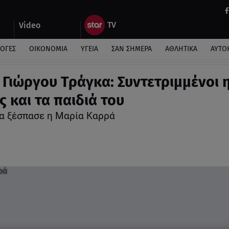
Video
ΛΟΓΕΣ
ΟΙΚΟΝΟΜΙΑ
ΥΓΕΙΑ
ΣΑΝ ΣΗΜΕΡΑ
ΑΘΛΗΤΙΚΑ
ΑΥΤΟ
 Γιώργου Τράγκα: Συντετριμμένοι 
ς και τα παιδιά του
α ξέσπασε η Μαρία Καρρά