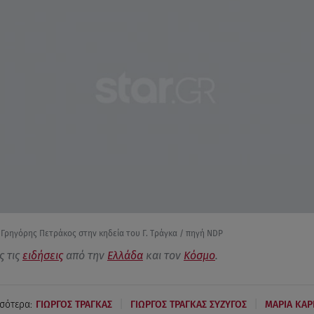
 Γρηγόρης Πετράκος στην κηδεία του Γ. Τράγκα / πηγή NDP
ς τις
ειδήσεις
από την
Ελλάδα
και τον
Κόσμο
.
|
|
σότερα:
ΓΙΩΡΓΟΣ ΤΡΑΓΚΑΣ
ΓΙΩΡΓΟΣ ΤΡΑΓΚΑΣ ΣΥΖΥΓΟΣ
ΜΑΡΙΑ ΚΑΡ