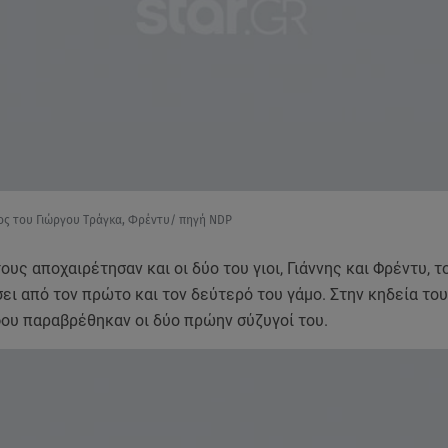
ιος του Γιώργου Τράγκα, Φρέντυ/ πηγή NDP
ους αποχαιρέτησαν και οι δύο του γιοι, Γιάννης και Φρέντυ, 
ει από τον πρώτο και τον δεύτερό του γάμο. Στην κηδεία το
ου παραβρέθηκαν οι δύο πρώην σύζυγοί του.