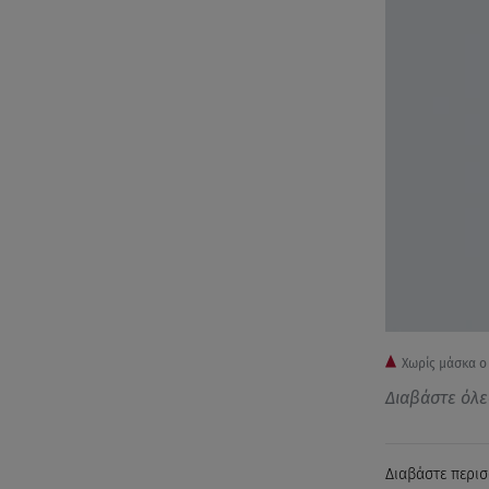
Χωρίς μάσκα ο
Διαβάστε όλε
Διαβάστε περισ