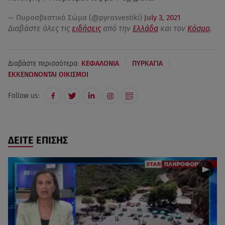
— Πυροσβεστικό Σώμα (@pyrosvestiki)
July 3, 2021
Διαβάστε όλες τις
ειδήσεις
από την
Ελλάδα
και τον
Κόσμο
.
|
|
Διαβάστε περισσότερα:
ΚΕΦΑΛΟΝΙΑ
ΠΥΡΚΑΓΙΑ
ΕΚΚΕΝΩΝΟΝΤΑΙ ΟΙΚΙΣΜΟΙ
Follow us:
ΔΕΙΤΕ ΕΠΙΣΗΣ