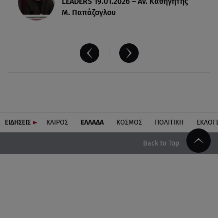
LEADERS 19.01.2026 – Αν. Καθηγητής
Μ. Παπάζογλου
ΕΙΔΗΣΕΙΣ
ΚΑΙΡΟΣ
ΕΛΛΑΔΑ
ΚΟΣΜΟΣ
ΠΟΛΙΤΙΚΗ
ΕΚΛΟΓ
Back to Top