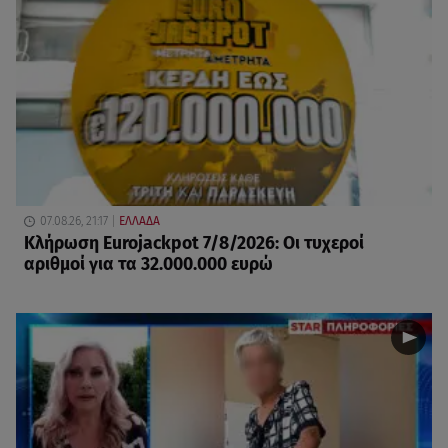
07.08.26, 21:17
ΕΛΛΑΔΑ
Κλήρωση Eurojackpot 7/8/2026: Οι τυχεροί
αριθμοί για τα 32.000.000 ευρώ