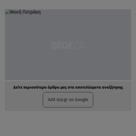
Δείτε περισσότερα άρθρα μας στα αποτελέσματα αναζήτησης
Add star.gr on Google