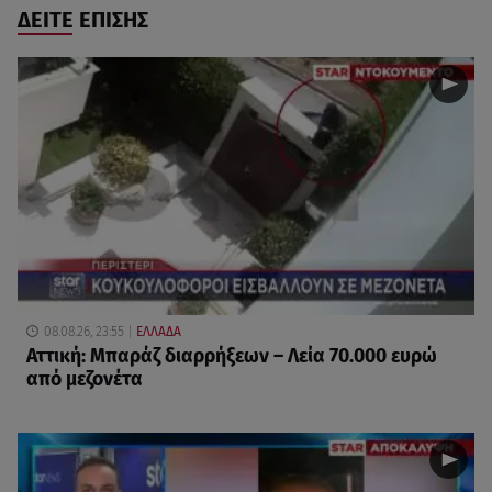
ΔΕΙΤΕ ΕΠΙΣΗΣ
08.08.26, 23:55
ΕΛΛΑΔΑ
Αττική: Μπαράζ διαρρήξεων – Λεία 70.000 ευρώ
από μεζονέτα