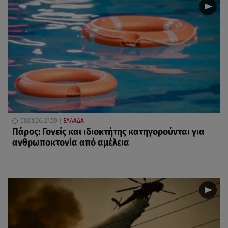
08.08.26, 21:50
ΕΛΛΑΔΑ
Πάρος: Γονείς και ιδιοκτήτης κατηγορούνται για
ανθρωποκτονία από αμέλεια