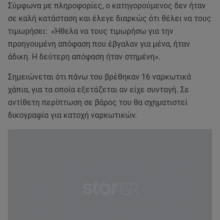
Σύμφωνα με πληροφορίες, ο κατηγορούμενος δεν ήταν
σε καλή κατάσταση και έλεγε διαρκώς ότι θέλει να τους
τιμωρήσει: «Ήθελα να τους τιμωρήσω για την
προηγουμένη απόφαση που έβγαλαν για μένα, ήταν
άδικη. Η δεύτερη απόφαση ήταν στημένη».
Σημειώνεται ότι πάνω του βρέθηκαν 16 ναρκωτικά
χάπια, για τα οποία εξετάζεται αν είχε συνταγή. Σε
αντίθετη περίπτωση σε βάρος του θα σχηματιστεί
δικογραφία για κατοχή ναρκωτικών.