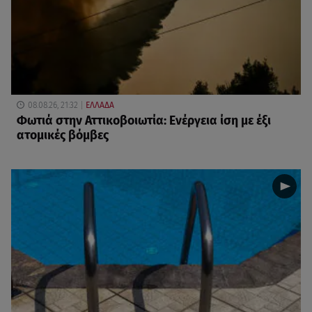
08.08.26, 21:32
ΕΛΛΑΔΑ
Φωτιά στην Αττικοβοιωτία: Ενέργεια ίση με έξι
ατομικές βόμβες