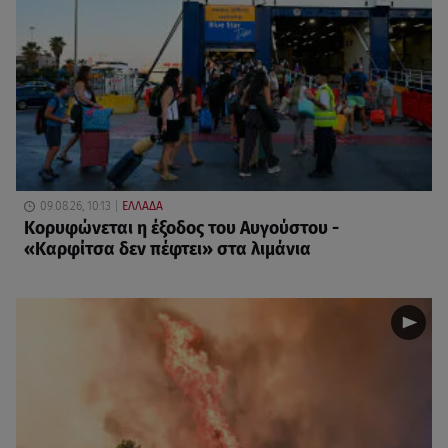
09.08.26, 10:13
ΕΛΛΑΔΑ
Κορυφώνεται η έξοδος του Αυγούστου -
«Καρφίτσα δεν πέφτει» στα λιμάνια