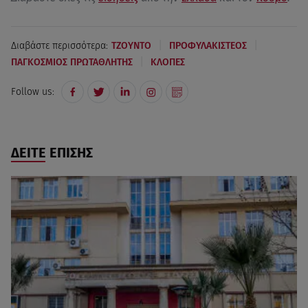
|
|
Διαβάστε περισσότερα:
ΤΖΟΥΝΤΟ
ΠΡΟΦΥΛΑΚΙΣΤΕΟΣ
|
ΠΑΓΚΟΣΜΙΟΣ ΠΡΩΤΑΘΛΗΤΗΣ
ΚΛΟΠΕΣ
Follow us:
ΔΕΙΤΕ ΕΠΙΣΗΣ