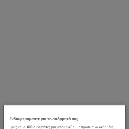
Ενδιαφερόμαστε για το απόρρητό σας
Εμείς και οι
603
συνεργάτες μας αποθηκεύουμε προσωπικά δεδομένα,