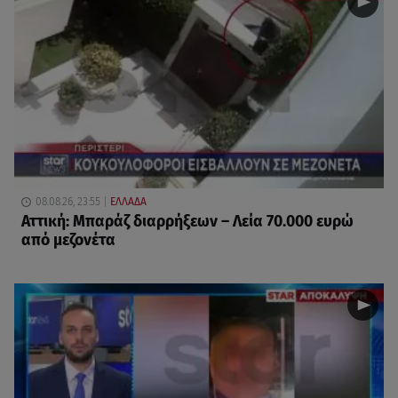
08.08.26, 23:55
ΕΛΛΑΔΑ
Αττική: Μπαράζ διαρρήξεων – Λεία 70.000 ευρώ
από μεζονέτα