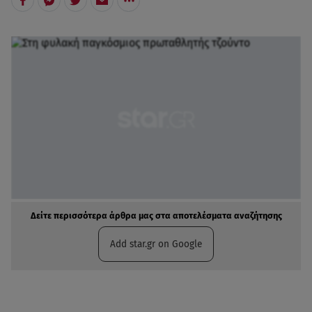
Δείτε περισσότερα άρθρα μας στα αποτελέσματα αναζήτησης
Add star.gr on Google