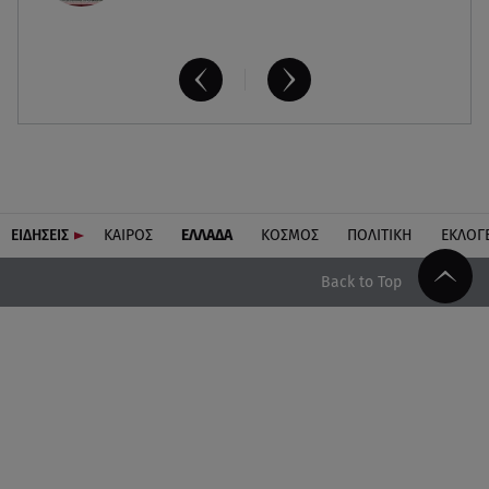
ΕΙΔΗΣΕΙΣ
ΚΑΙΡΟΣ
ΕΛΛΑΔΑ
ΚΟΣΜΟΣ
ΠΟΛΙΤΙΚΗ
ΕΚΛΟΓ
Back to Top