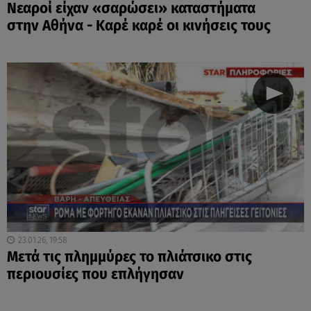
Νεαροί είχαν «σαρώσει» καταστήματα
στην Αθήνα - Καρέ καρέ οι κινήσεις τους
23.01.26, 19:58
Μετά τις πλημμύρες το πλιάτσικο στις
περιουσίες που επλήγησαν