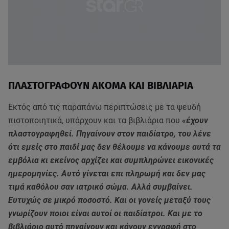
ΠΛΑΣΤΟΓΡΑΦΟΥΝ ΑΚΟΜΑ ΚΑΙ ΒΙΒΛΙΑΡΙΑ
Εκτός από τις παραπάνω περιπτώσεις με τα ψευδή
πιστοποιητικά, υπάρχουν και τα βιβλιάρια που
«έχουν
πλαστογραφηθεί. Πηγαίνουν στον παιδίατρο, του λένε
ότι εμείς στο παιδί μας δεν θέλουμε να κάνουμε αυτά τα
εμβόλια κι εκείνος αρχίζει και συμπληρώνει εικονικές
ημερομηνίες. Αυτό γίνεται επι πληρωμή και δεν μας
τιμά καθόλου σαν ιατρικό σώμα. Αλλά συμβαίνει.
Ευτυχώς σε μικρό ποσοστό. Και οι γονείς μεταξύ τους
γνωρίζουν ποιοι είναι αυτοί οι παιδίατροι. Και με το
βιβλιάριο αυτό πηγαίνουν και κάνουν εγγραφή στο