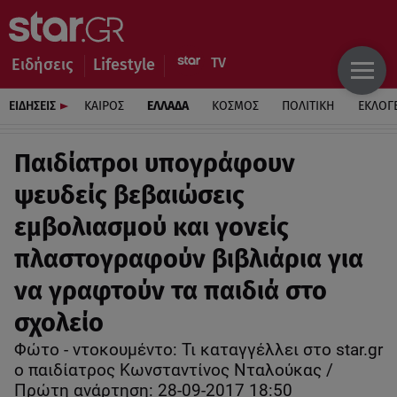
Ειδήσεις
Lifestyle
ΕΙΔΗΣΕΙΣ
ΚΑΙΡΟΣ
ΕΛΛΑΔΑ
ΚΟΣΜΟΣ
ΠΟΛΙΤΙΚΗ
ΕΚΛΟΓ
Παιδίατροι υπογράφουν
ψευδείς βεβαιώσεις
εμβολιασμού και γονείς
πλαστογραφούν βιβλιάρια για
να γραφτούν τα παιδιά στο
σχολείο
Φώτο - ντοκουμέντο: Τι καταγγέλλει στο star.gr
o παιδίατρος Κωνσταντίνος Νταλούκας /
Πρώτη ανάρτηση: 28-09-2017 18:50