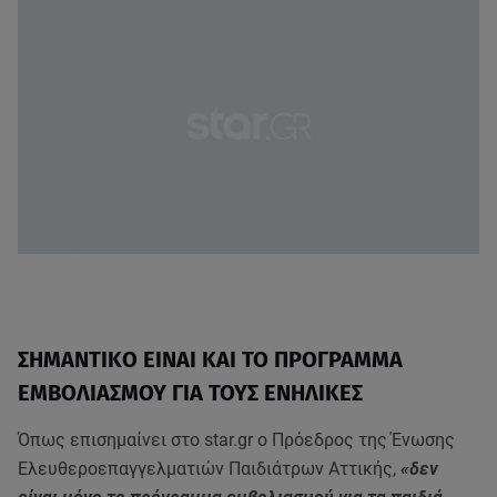
ΣΗΜΑΝΤΙΚΟ ΕΙΝΑΙ ΚΑΙ ΤΟ ΠΡΟΓΡΑΜΜΑ
ΕΜΒΟΛΙΑΣΜΟΥ ΓΙΑ ΤΟΥΣ ΕΝΗΛΙΚΕΣ
Όπως επισημαίνει στο star.gr o Πρόεδρος της Ένωσης
Ελευθεροεπαγγελματιών Παιδιάτρων Αττικής,
«δεν