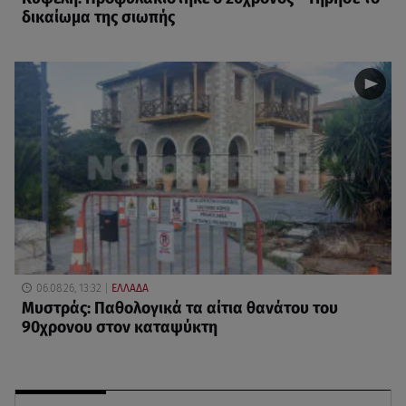
δικαίωμα της σιωπής
06.08.26, 13:32
ΕΛΛΑΔΑ
Μυστράς: Παθολογικά τα αίτια θανάτου του
90χρονου στον καταψύκτη