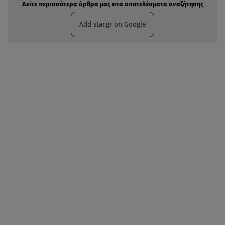
Δείτε περισσότερα άρθρα μας στα αποτελέσματα αναζήτησης
Add star.gr on Google