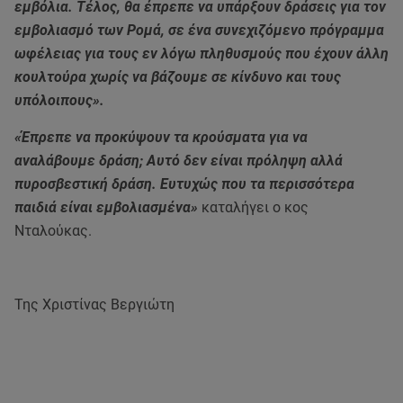
εμβόλια. Τέλος, θα έπρεπε να υπάρξουν δράσεις για τον
εμβολιασμό των Ρομά, σε ένα συνεχιζόμενο πρόγραμμα
ωφέλειας για τους εν λόγω πληθυσμούς που έχουν άλλη
κουλτούρα χωρίς να βάζουμε σε κίνδυνο και τους
υπόλοιπους».
«Έπρεπε να προκύψουν τα κρούσματα για να
αναλάβουμε δράση; Αυτό δεν είναι πρόληψη αλλά
πυροσβεστική δράση. Ευτυχώς που τα περισσότερα
παιδιά είναι εμβολιασμένα»
καταλήγει ο κος
Νταλούκας.
Της Χριστίνας Βεργιώτη