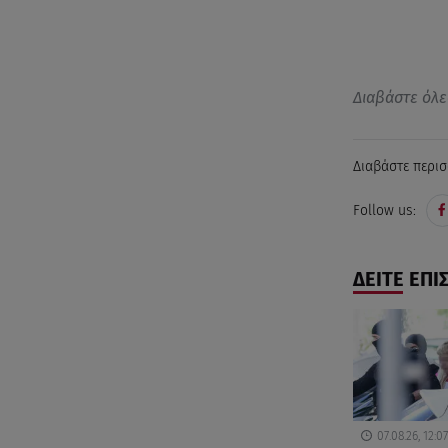
Διαβάστε όλε
Διαβάστε περισ
Follow us:
ΔΕΙΤΕ ΕΠΙ
07.08.26, 12:07