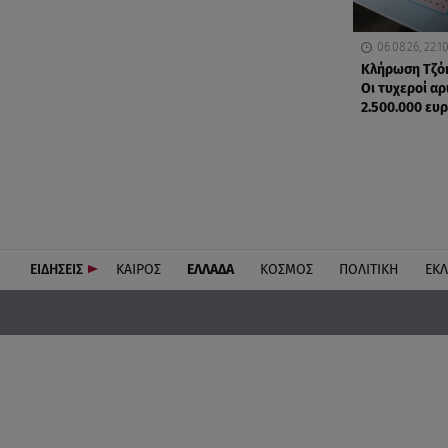
06.08.26, 22:1
Κλήρωση Τζόκ
Οι τυχεροί αρ
2.500.000 ευ
ΕΙΔΗΣΕΙΣ
ΚΑΙΡΟΣ
ΕΛΛΑΔΑ
ΚΟΣΜΟΣ
ΠΟΛΙΤΙΚΗ
ΕΚ