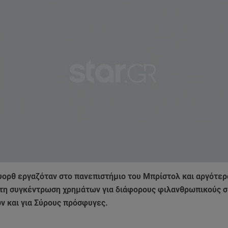
υορθ εργαζόταν στο πανεπιστήμιο του Μπρίστολ και αργότε
στη συγκέντρωση χρημάτων για διάφορους φιλανθρωπικούς σ
ν και για Σύρους πρόσφυγες.