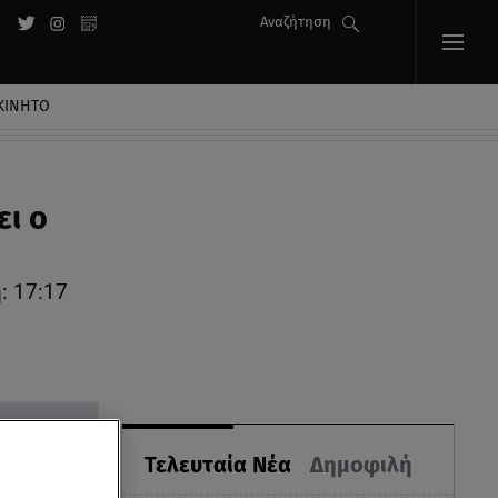
Αναζήτηση
ΚΙΝΗΤΟ
ει ο
: 17:17
Τελευταία Νέα
Δημοφιλή