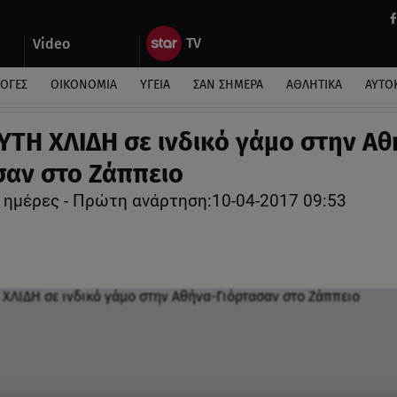
Video
ΛΟΓΕΣ
ΟΙΚΟΝΟΜΙΑ
ΥΓΕΙΑ
ΣΑΝ ΣΗΜΕΡΑ
ΑΘΛΗΤΙΚΑ
ΑΥΤΟ
ΥΤΗ ΧΛΙΔΗ σε ινδικό γάμο στην Αθ
σαν στο Ζάππειο
 ημέρες - Πρώτη ανάρτηση:10-04-2017 09:53