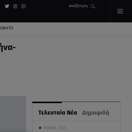
Αναζήτηση
ΚΙΝΗΤΟ
ήνα-
Τελευταία Νέα
Δημοφιλή
08.08.26 , 11:03