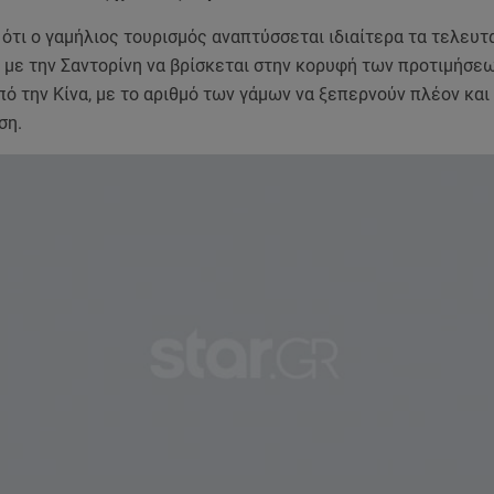
ότι ο γαμήλιος τουρισμός αναπτύσσεται ιδιαίτερα τα τελευτ
 με την Σαντορίνη να βρίσκεται στην κορυφή των προτιμήσεω
ό την Κίνα, με το αριθμό των γάμων να ξεπερνούν πλέον και
ση.