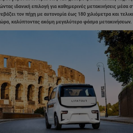
ώντας ιδανική επιλογή για καθημερινές μετακινήσεις μέσα σ
εβάζει τον πήχη με αυτονομία έως 180 χιλιόμετρα και τελικ
/ώρα, καλύπτοντας ακόμη μεγαλύτερο φάσμα μετακινήσεων.