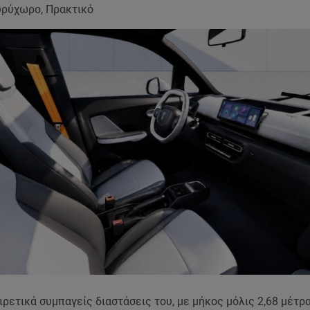
υρύχωρο, Πρακτικό
ιρετικά συμπαγείς διαστάσεις του, με μήκος μόλις 2,68 μέτρ