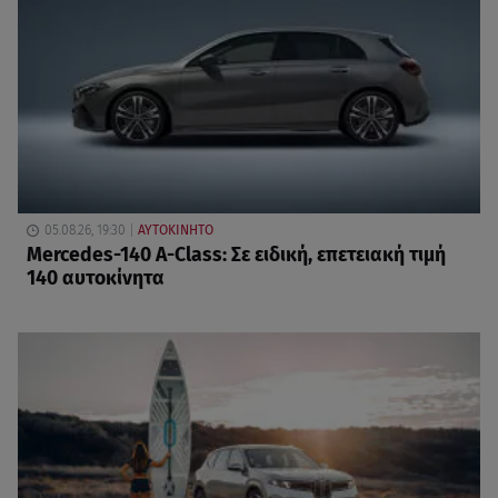
05.08.26, 19:30
ΑΥΤΟΚΙΝΗΤΟ
Mercedes-140 A-Class: Σε ειδική, επετειακή τιμή
140 αυτοκίνητα