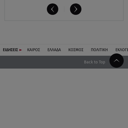
ΕΙΔΗΣΕΙΣ
ΚΑΙΡΟΣ
ΕΛΛΑΔΑ
ΚΟΣΜΟΣ
ΠΟΛΙΤΙΚΗ
ΕΚΛΟΓ
Back to Top