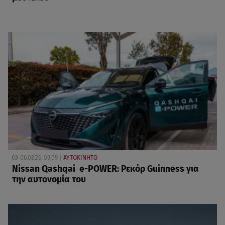
06.08.26, 09:09
ΑΥΤΟΚΙΝΗΤΟ
Nissan Qashqai e-POWER: Ρεκόρ Guinness για
την αυτονομία του