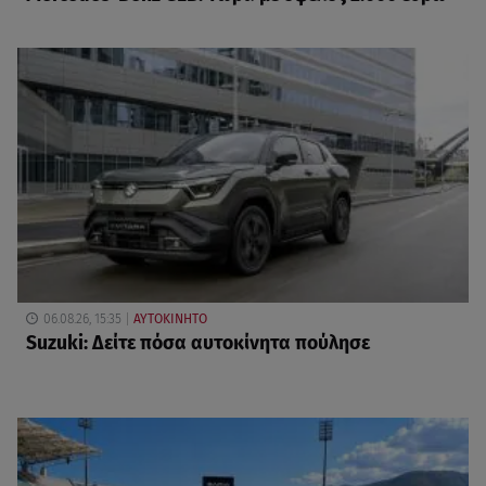
06.08.26, 15:35
ΑΥΤΟΚΙΝΗΤΟ
Suzuki: Δείτε πόσα αυτοκίνητα πούλησε