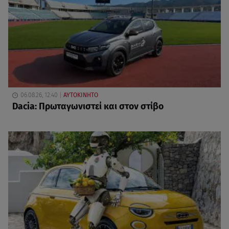
06.08.26, 12:40
ΑΥΤΟΚΙΝΗΤΟ
Dacia: Πρωταγωνιστεί και στον στίβο