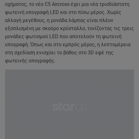
οχήματος, το νέο C5 Aircross έχει μια νέα τρισδιάστατη
φωτεινή υπογραφή LED και στο πίσω μέρος. Χωρίς
αλλαγή μεγέθους, η μονάδα λάμπας είναι πλέον
εξοπλισμένη με σκούρο κρύσταλλο, τονίζοντας τις τρεις
μονάδες φωτισμού LED που αποτελούν τη φωτεινή
υπογραφή. Όπως και στο εμπρός μέρος, η λεπτομέρεια
στη σχεδίαση ενισχύει το βάθος στο 3D εφέ της
φωτεινής υπογραφής.