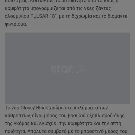
ποιότητας. Κοιτώντας το αυτοκίνητο από το πλάι, η
κομψότητα υπογραμμίζεται από τις νέες ζάντες
αλουμινίου PULSAR 18”, με τη διχρωμία και το διαμαντέ
φινίρισμα.
Το νέο Glossy Black χρώμα στα καλύμματα των
καθρεπτών, είναι μέρος του βασικού εξοπλισμού όλης
της γκάμας και ενισχύει την κομψότητα και την απτή
ποιότητα. Απόλυτα συμβατό με το μπροστινό μέρος του