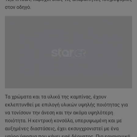
στον οδηγό.
Τα χρώματα και τα υλικά της καμπίνας, έχουν
εκλεπτυνθεί με επιλογή υλικών υψηλής ποιότητας για
να τονίσουν την άνεση και την ακόμα υψηλότερη
ποιότητα. Η κεντρική κονσόλα, υπερυψωμένη και με
αυξημένες διαστάσεις, έχει εκσυγχρονιστεί με ένα
μαύρο ύφασμα που κάνει εφέ δέρματος. Πιο εργονομική