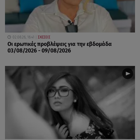
02.08.26, 16:41
ΣΧΕΣΕΙΣ
Οι ερωτικές προβλέψεις για την εβδομάδα
03/08/2026 - 09/08/2026