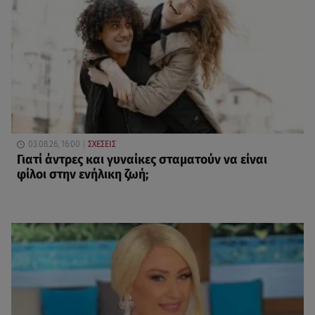
03.08.26, 16:00
ΣΧΕΣΕΙΣ
Γιατί άντρες και γυναίκες σταματούν να είναι
φίλοι στην ενήλικη ζωή;