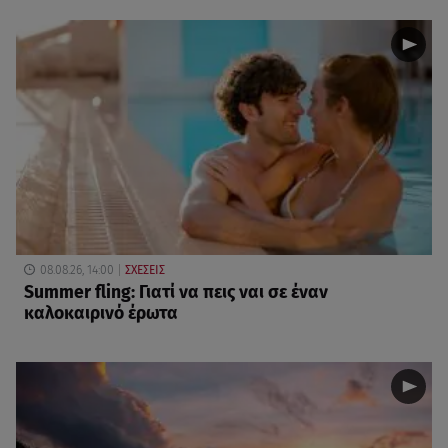
08.08.26, 14:00
ΣΧΕΣΕΙΣ
Summer fling: Γιατί να πεις ναι σε έναν
καλοκαιρινό έρωτα