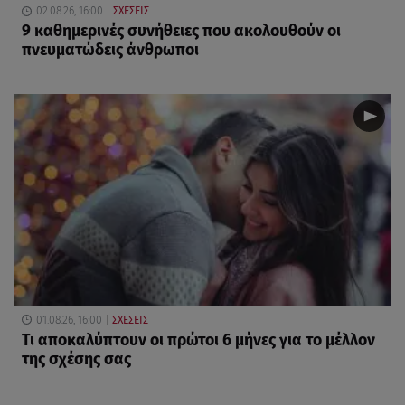
02.08.26, 16:00
ΣΧΕΣΕΙΣ
9 καθημερινές συνήθειες που ακολουθούν οι
πνευματώδεις άνθρωποι
01.08.26, 16:00
ΣΧΕΣΕΙΣ
Τι αποκαλύπτουν οι πρώτοι 6 μήνες για το μέλλον
της σχέσης σας