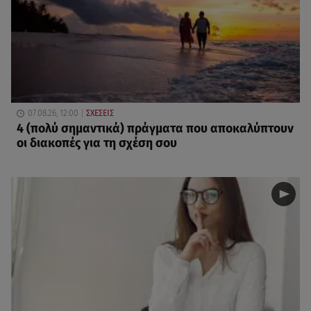
07.08.26, 12:00
ΣΧΕΣΕΙΣ
4 (πολύ σημαντικά) πράγματα που αποκαλύπτουν
οι διακοπές για τη σχέση σου