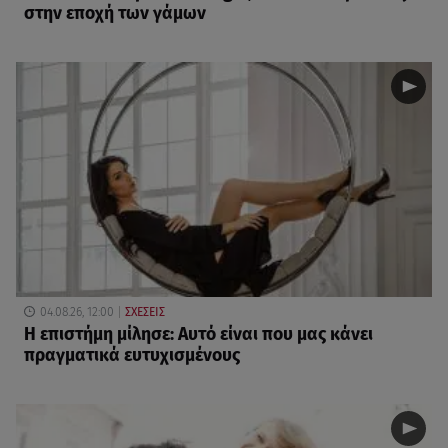
στην εποχή των γάμων
04.08.26, 12:00
ΣΧΕΣΕΙΣ
Η επιστήμη μίλησε: Αυτό είναι που μας κάνει
πραγματικά ευτυχισμένους