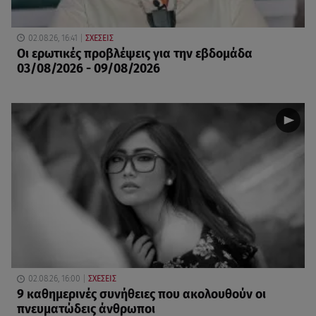
02.08.26, 16:41
ΣΧΕΣΕΙΣ
Οι ερωτικές προβλέψεις για την εβδομάδα
03/08/2026 - 09/08/2026
02.08.26, 16:00
ΣΧΕΣΕΙΣ
9 καθημερινές συνήθειες που ακολουθούν οι
πνευματώδεις άνθρωποι