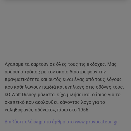
Αγαπάμε τα καρτούν σε όλες τους τις εκδοχές. Μας
αρέσει ο τρόπος με τον οποίο διαστρέφουν την
πραγματικότητα και αυτός είναι ένας από τους λόγους
που καθηλώνουν παιδιά και ενήλικες στις οθόνες τους.
kΟ Walt Disney, μάλιστα, είχε μιλήσει και ο ίδιος για το
σκεπτικό που ακολουθεί, κάνοντας λόγο για το
«αληθοφανές αδύνατο», πίσω στο 1956.
Διαβάστε ολόκληρο το άρθρο στο www.provocateur. gr