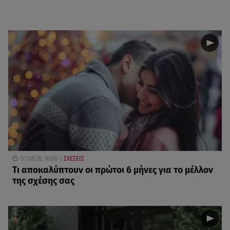
01.08.26, 16:00
ΣΧΕΣΕΙΣ
Τι αποκαλύπτουν οι πρώτοι 6 μήνες για το μέλλον
της σχέσης σας