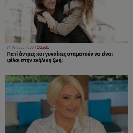
03.08.26, 16:00
ΣΧΕΣΕΙΣ
Γιατί άντρες και γυναίκες σταματούν να είναι
φίλοι στην ενήλικη ζωή;