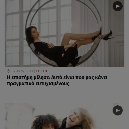
04.08.26, 12:00
ΣΧΕΣΕΙΣ
Η επιστήμη μίλησε: Αυτό είναι που μας κάνει
πραγματικά ευτυχισμένους