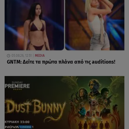
05.08.26, 12:51
MEDIA
GNTM: Δείτε τα πρώτα πλάνα από τις auditions!