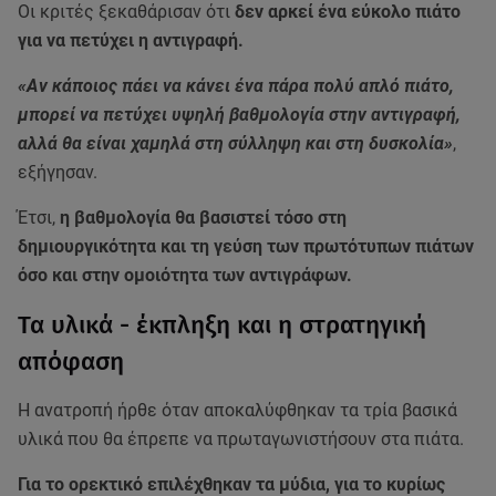
Οι κριτές ξεκαθάρισαν ότι
δεν αρκεί ένα εύκολο πιάτο
για να πετύχει η αντιγραφή.
«Αν κάποιος πάει να κάνει ένα πάρα πολύ απλό πιάτο,
μπορεί να πετύχει υψηλή βαθμολογία στην αντιγραφή,
αλλά θα είναι χαμηλά στη σύλληψη και στη δυσκολία»
,
εξήγησαν.
Έτσι,
η βαθμολογία θα βασιστεί τόσο στη
δημιουργικότητα και τη γεύση των πρωτότυπων πιάτων
όσο και στην ομοιότητα των αντιγράφων.
Τα υλικά - έκπληξη και η στρατηγική
απόφαση
Η ανατροπή ήρθε όταν αποκαλύφθηκαν τα τρία βασικά
υλικά που θα έπρεπε να πρωταγωνιστήσουν στα πιάτα.
Για το ορεκτικό επιλέχθηκαν τα μύδια, για το κυρίως