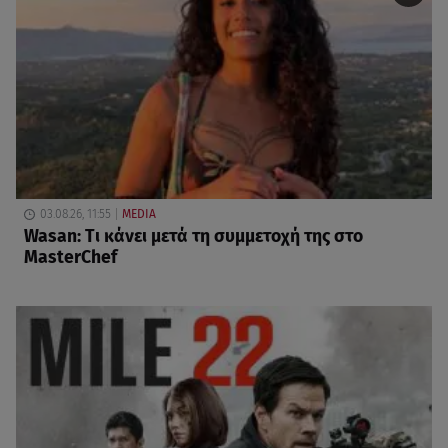
03.08.26, 11:55
MEDIA
Wasan: Tι κάνει μετά τη συμμετοχή της στο
MasterChef