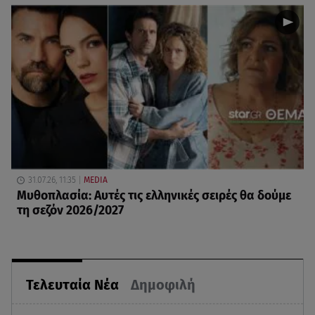
31.07.26, 11:35
MEDIA
Μυθοπλασία: Αυτές τις ελληνικές σειρές θα δούμε
τη σεζόν 2026/2027
Τελευταία Νέα
Δημοφιλή