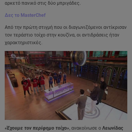
αρκετό πανικό στις δύο μπριγάδες.
Δες το MasterChef
Από την πρώτη στιγμή που οι διαγωνιζόμενοι αντίκρισαν
τον τεράστιο τοίχο στην κουζίνα, οι αντιδράσεις ήταν
χαρακτηριστικές.
«Έχουμε τον περίφημο τοίχο»
, ανακοίνωσε ο
Λεωνίδας