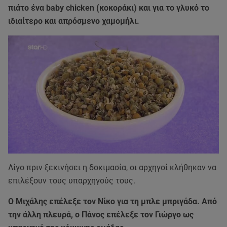
πιάτο ένα baby chicken (κοκοράκι) και για το γλυκό το
ιδιαίτερο και απρόσμενο χαμομήλι.
Λίγο πριν ξεκινήσει η δοκιμασία, οι αρχηγοί κλήθηκαν να
επιλέξουν τους υπαρχηγούς τους.
Ο Μιχάλης επέλεξε τον Νίκο για τη μπλε μπριγάδα. Από
την άλλη πλευρά, ο Πάνος επέλεξε τον Γιώργο ως