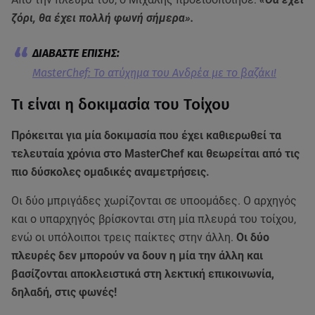
ζόρι, θα έχει πολλή φωνή σήμερα».
MasterChef: Το ατύχημα του Ανδρέα με το βαζάκι!
Τι είναι η δοκιμασία του Τοίχου
Πρόκειται για μία δοκιμασία που έχει καθιερωθεί τα
τελευταία χρόνια στο MasterChef και θεωρείται από τις
πιο δύσκολες ομαδικές αναμετρήσεις.
Οι δύο μπριγάδες χωρίζονται σε υποομάδες. Ο αρχηγός
και ο υπαρχηγός βρίσκονται στη μία πλευρά του τοίχου,
ενώ οι υπόλοιποι τρεις παίκτες στην άλλη.
Οι δύο
πλευρές δεν μπορούν να δουν η μία την άλλη και
βασίζονται αποκλειστικά στη λεκτική επικοινωνία,
δηλαδή, στις φωνές!