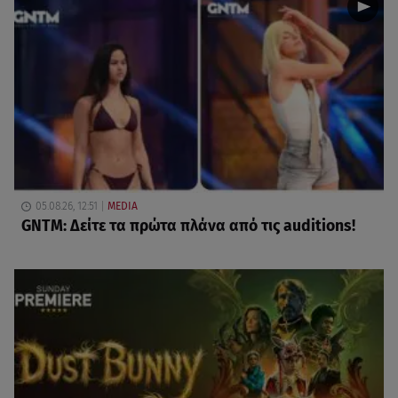
05.08.26, 12:51
MEDIA
GNTM: Δείτε τα πρώτα πλάνα από τις auditions!