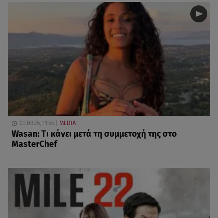
03.08.26, 11:55
MEDIA
Wasan: Tι κάνει μετά τη συμμετοχή της στο
MasterChef