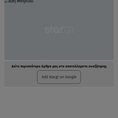
Δείτε περισσότερα άρθρα μας στα αποτελέσματα αναζήτησης
Add star.gr on Google