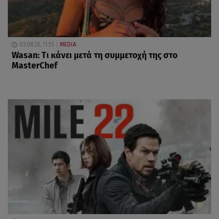
03.08.26, 11:55
MEDIA
Wasan: Tι κάνει μετά τη συμμετοχή της στο
MasterChef