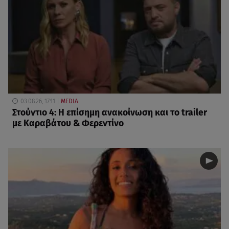
03.08.26, 17:11
MEDIA
Στούντιο 4: Η επίσημη ανακοίνωση και το trailer
με Καραβάτου & Φερεντίνο