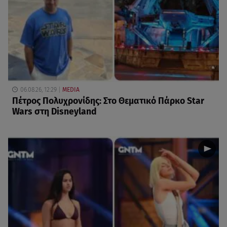
06.08.26, 12:29
MEDIA
Πέτρος Πολυχρονίδης: Στο Θεματικό Πάρκο Star
Wars στη Disneyland