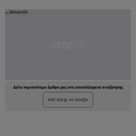
Δείτε περισσότερα άρθρα μας στα αποτελέσματα αναζήτησης
Add star.gr on Google