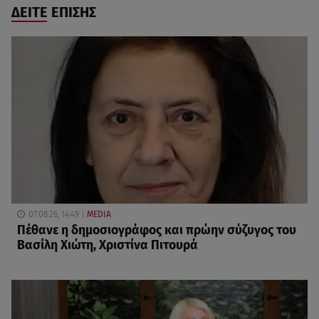
ΔΕΙΤΕ ΕΠΙΣΗΣ
07.08.26, 14:49
MEDIA
Πέθανε η δημοσιογράφος και πρώην σύζυγος του
Βασίλη Χιώτη, Χριστίνα Πιτουρά