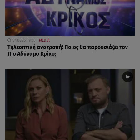
04.08.26, 19:00
MEDIA
Τηλεοπτική ανατροπή! Ποιος θα παρουσιάζει τον
Πιο Αδύναμο Κρίκο;