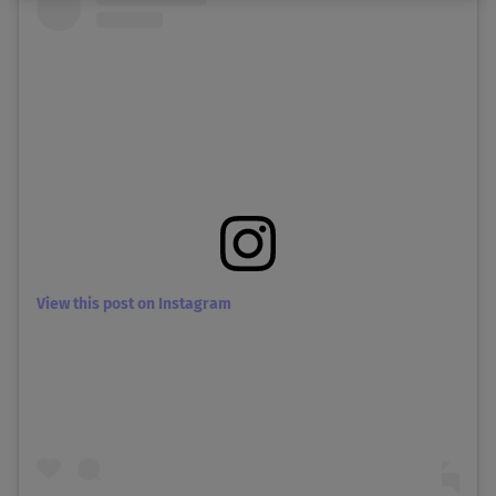
View this post on Instagram