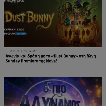
05.08.26, 10:46
MEDIA
Αγωνία και δράση με το «Dust Bunny» στη ζώνη
Sunday Premiere της Nova!