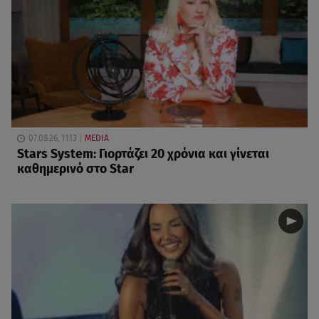
07.08.26, 11:13
MEDIA
Stars System: Γιορτάζει 20 χρόνια και γίνεται
καθημερινό στο Star