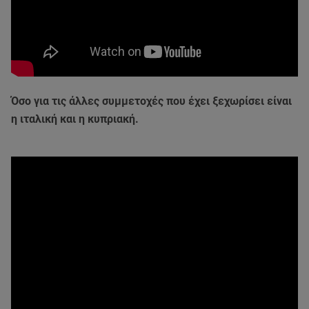
Όσο για τις άλλες συμμετοχές που έχει ξεχωρίσει είναι
η ιταλική και η κυπριακή.