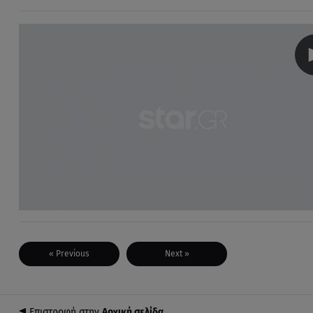
« Previous
Next »
Επιστροφή στην
Αρχική σελίδα