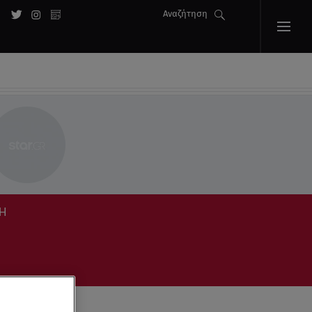
Αναζήτηση
ΔΗ