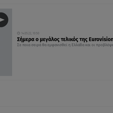
14.05.22, 10:50
Σήμερα ο μεγάλος τελικός της Εurovisio
Σε ποια σειρά θα εμφανισθεί η Ελλάδα και οι προβλέψ