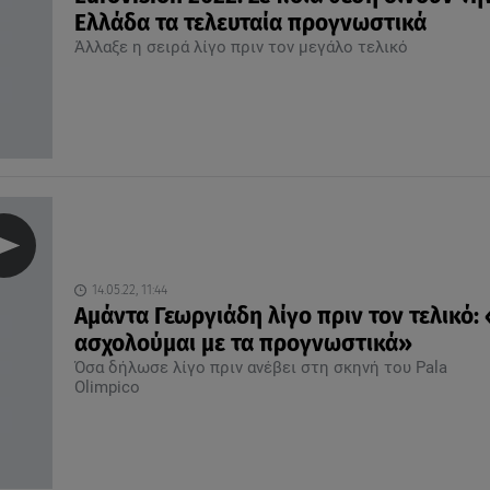
Ελλάδα τα τελευταία προγνωστικά
Άλλαξε η σειρά λίγο πριν τον μεγάλο τελικό
14.05.22, 11:44
Αμάντα Γεωργιάδη λίγο πριν τον τελικό:
ασχολούμαι με τα προγνωστικά»
Όσα δήλωσε λίγο πριν ανέβει στη σκηνή του Pala
Olimpico