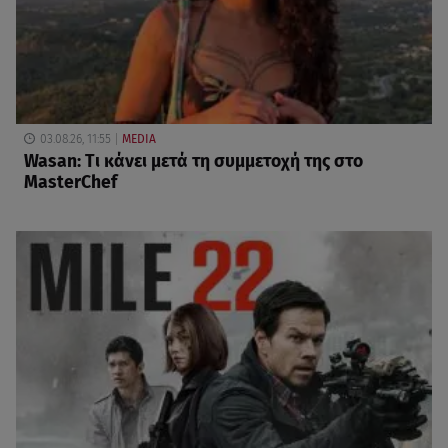
03.08.26, 11:55
MEDIA
Wasan: Tι κάνει μετά τη συμμετοχή της στο
MasterChef