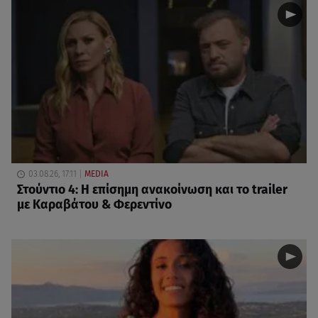
03.08.26, 17:11
MEDIA
Στούντιο 4: Η επίσημη ανακοίνωση και το trailer
με Καραβάτου & Φερεντίνο