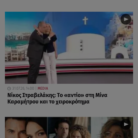
31.07.26, 14:00
MEDIA
Νίκος Στραβελάκης: Το «αντίο» στη Μίνα
Καραμήτρου και το χειροκρότημα