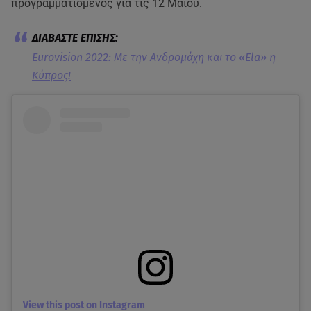
προγραμματισμένος για τις 12 Μαΐου.
Eurovision 2022: Με την Ανδρομάχη και το «Ela» η
Κύπρος!
View this post on Instagram