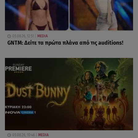
05.08.26, 12:51
MEDIA
GNTM: Δείτε τα πρώτα πλάνα από τις auditions!
05.08.26, 10:46
MEDIA