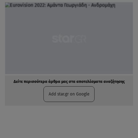
Δείτε περισσότερα άρθρα μας στα αποτελέσματα αναζήτησης
Add star.gr on Google