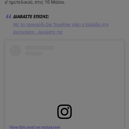
α’ ημιτελικού, στις 10 Μαϊου.
Με το τραγούδι Die Together πάει η Ελλάδα στη
Eurovision - Aκούστε το!
View this post on Instagram