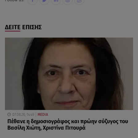
ΔΕΙΤΕ ΕΠΙΣΗΣ
07.08.26, 14:49
MEDIA
Πέθανε η δημοσιογράφος και πρώην σύζυγος του
Βασίλη Χιώτη, Χριστίνα Πιτουρά