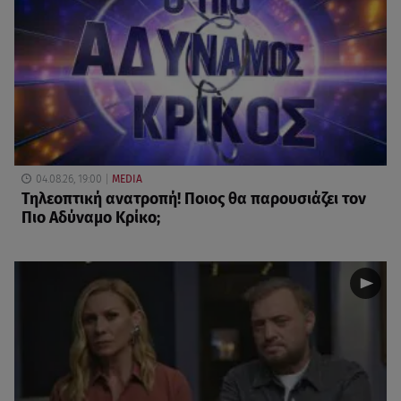
04.08.26, 19:00
MEDIA
Τηλεοπτική ανατροπή! Ποιος θα παρουσιάζει τον
Πιο Αδύναμο Κρίκο;