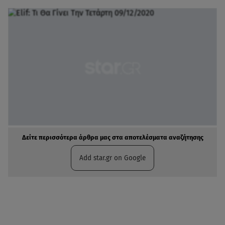
Δείτε περισσότερα άρθρα μας στα αποτελέσματα αναζήτησης
Add star.gr on Google