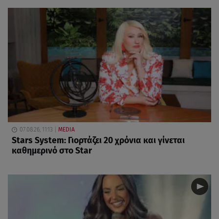
07.08.26, 11:13
MEDIA
Stars System: Γιορτάζει 20 χρόνια και γίνεται
καθημερινό στο Star