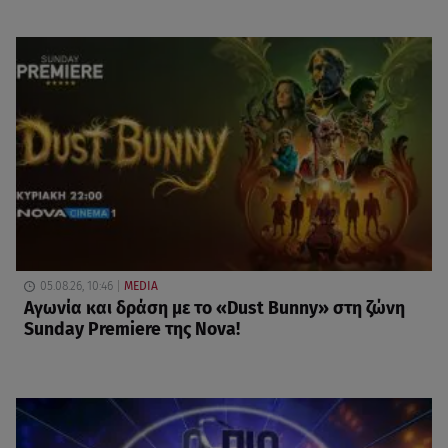
05.08.26, 10:46
MEDIA
Αγωνία και δράση με το «Dust Bunny» στη ζώνη
Sunday Premiere της Nova!