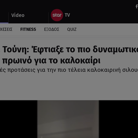
Video
ΧΕΣΕΙΣ
FITNESS
ΕΞΟΔΟΣ
QUIZ
 Τούνη: Έφτιαξε το πιο δυναμωτικ
ό πρωινό για το καλοκαίρι
ς προτάσεις για την πιο τέλεια καλοκαιρινή σιλο