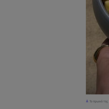
Το πρωινό της