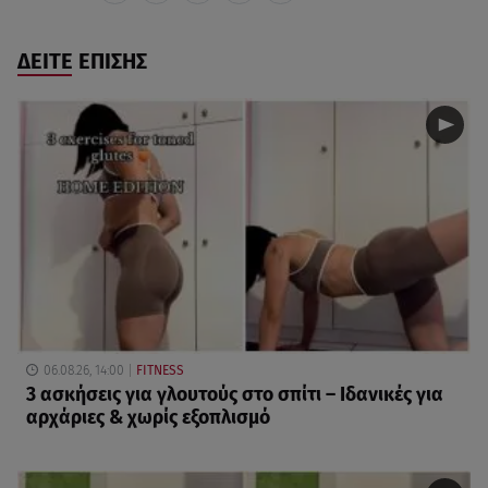
ΔΕΙΤΕ ΕΠΙΣΗΣ
06.08.26, 14:00
FITNESS
3 ασκήσεις για γλουτούς στο σπίτι – Ιδανικές για
αρχάριες & χωρίς εξοπλισμό