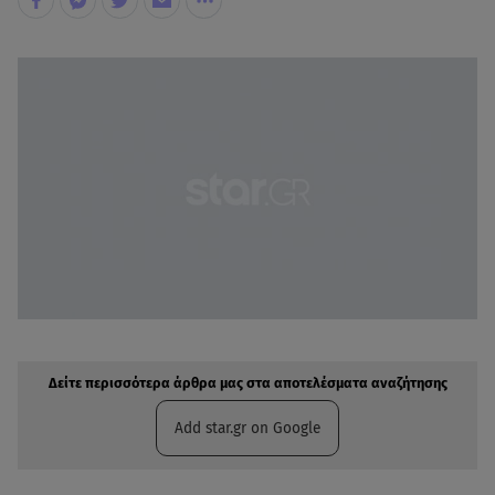
Δείτε περισσότερα άρθρα μας στην αναζήτηση σας
Πρόσθηκη star.gr στις επιλογές σας
Δείτε περισσότερα άρθρα μας στα αποτελέσματα αναζήτησης
Add star.gr on Google