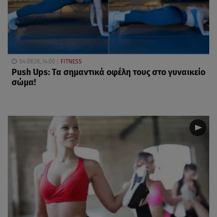
04.08.26, 14:00
FITNESS
Push Ups: Τα σημαντικά οφέλη τους στο γυναικείο
σώμα!