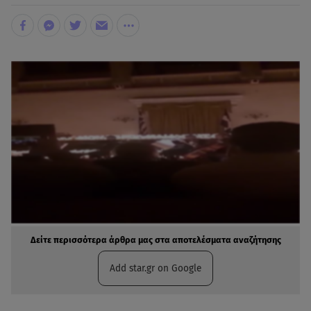
Δείτε περισσότερα άρθρα μας στα αποτελέσματα αναζήτησης
Add star.gr on Google