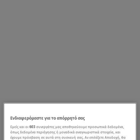
Ενδιαφερόμαστε για το απόρρητό σας
Εμείς και οι
603
συνεργάτες μας αποθηκεύουμε προσωπικά δεδομένα,
όπως δεδομένα περιήγησης ή μοναδικά αναγνωριστικά στοιχεία, και
έχουμε πρόσβαση σε αυτά στη συσκευή σας. Αν επιλέξετε Αποδοχή, θα