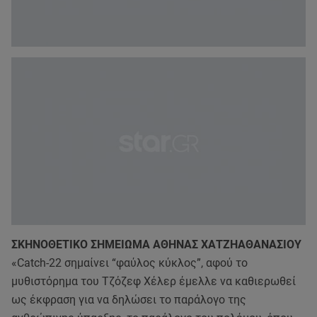
ΣΚΗΝΟΘΕΤΙΚΟ ΣΗΜΕΙΩΜΑ ΑΘΗΝΑΣ ΧΑΤΖΗΑΘΑΝΑΣΙΟΥ
«Catch-22 σημαίνει “φαύλος κύκλος”, αφού το
μυθιστόρημα του Τζόζεφ Χέλερ έμελλε να καθιερωθεί
ως έκφραση για να δηλώσει το παράλογο της