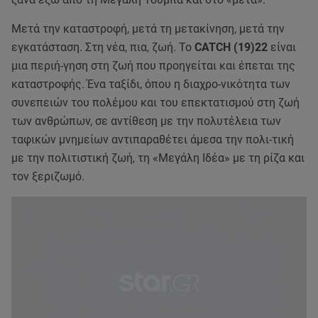
Μετά την καταστροφή, μετά τη μετακίνηση, μετά την
εγκατάσταση. Στη νέα, πια, ζωή. Το
CATCH (19)22
είναι
μια περιή-γηση στη ζωή που προηγείται και έπεται της
καταστροφής. Ένα ταξίδι, όπου η διαχρο-νικότητα των
συνεπειών του πολέμου και του επεκτατισμού στη ζωή
των ανθρώπων, σε αντίθεση με την πολυτέλεια των
ταφικών μνημείων αντιπαραθέτει άμεσα την πολι-τική
με την πολιτιστική ζωή, τη «Μεγάλη Ιδέα» με τη ρίζα και
τον ξεριζωμό.