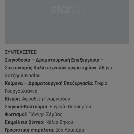
ΣΥΝΤΕΛΕΣΤΕΣ
:
Σκηνοθεσία – Δραματουργική Επεξεργασία –
Συντονισμός Καλλιτεχνικών εργαστηρίων
: Αθηνά
Χατζηαθανασίου
Κείμενα – Δραματουργική Επεξεργασία:
Σοφία
Γουργουλιάννη
Κίνηση
: Αφροδίτη Γεωργιάδου
Σκηνικά-Κοστούμια
: Ευγενία Βησσαρίου
Φωτισμοί
: Γιάννης Ζέρβας
Επιμέλεια βίντεο
: Νάλια Ζήκου
Γραφιστική επιμέλεια
: Εύα Λαμπάρα