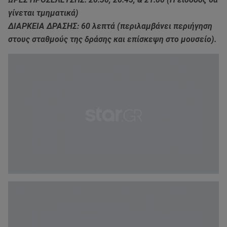
γίνεται τμηματικά)
ΔΙΑΡΚΕΙΑ ΔΡΑΣΗΣ: 60 λεπτά (περιλαμβάνει περιήγηση
στους σταθμούς της δράσης και επίσκεψη στο μουσείο).