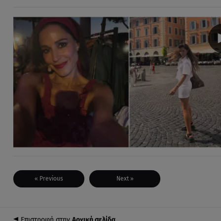
« Previous
Next »
Επιστροφή στην
Αρχική σελίδα