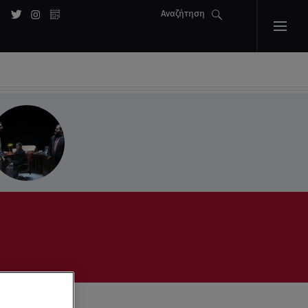
Αναζήτηση