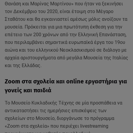
Θανάση και Μαρίνας Μαρτίνου» που ήταν να ξεκινήσει
τον Δεκέμβριο του 2020, είναι έτοιμη στο Μέγαρο
Σταθάτου και θα εγκαινιαστεί αμέσως μόλις ανοίξουν τα
μουσεία. Πρόκειται για μια πρωτότυπη έκθεση για την
επέτειο των 200 χρόνων από την Ελληνική Επανάσταση,
που περιλαμβάνει σημαντικά ευρωπαϊκά έργα του 19ου
αιώνα και του ελληνικού Νεοκλασικισμού σε διάλογο με
αρχαία αριστουργήματα από μεγάλα Μουσεία της Ιταλίας
και της Ελλάδας.
Zoom στα σχολεία και online εργαστήρια για
γονείς και παιδιά
Το Μουσείο Κυκλαδικής Τέχνης σε μία προσπάθεια να
αντικαταστήσει τις ημερήσιες επισκέψεις των
σχολείων στο Μουσείο, διοργάνωσε το πρόγραμμα
«Zoom στα σχολεία» που περιέχει livestreaming