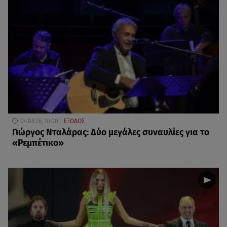
04.08.26, 10:00
ΕΞΟΔΟΣ
Γιώργος Νταλάρας: Δύο μεγάλες συναυλίες για το
«Ρεμπέτικο»