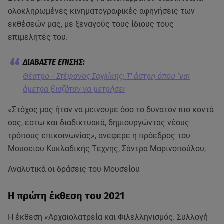
ολοκληρωμένες κινηματογραφικές αφηγήσεις των
εκθέσεών μας, με ξεναγούς τους ίδιους τους
επιμελητές του.
Θέατρο - Στέφανος Σαχλίκης: Τ' άστρη όπου ‘ναι
άμετρα βιαζόταν να μετρήσει
«Στόχος μας ήταν να μείνουμε όσο το δυνατόν πιο κοντά
σας, έστω και διαδικτυακά, δημιουργώντας νέους
τρόπους επικοινωνίας», ανέφερε η πρόεδρος του
Μουσείου Κυκλαδικής Τέχνης, Σάντρα Μαρινοπούλου,
Αναλυτικά οι δράσεις του Μουσείου
Η πρώτη έκθεση του 2021
Η έκθεση «Αρχαιολατρεία και Φιλελληνισμός. Συλλογή