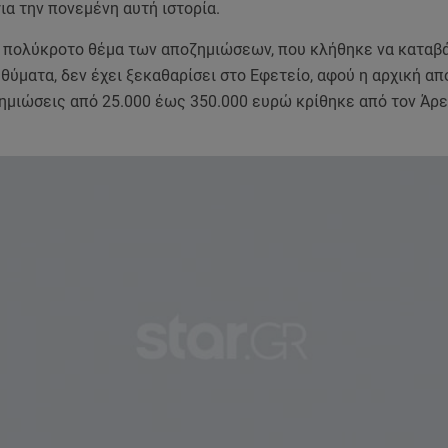
ια την πονεμένη αυτή ιστορία.
ο πολύκροτο θέμα των αποζημιώσεων, που κλήθηκε να καταβά
θύματα, δεν έχει ξεκαθαρίσει στο Εφετείο, αφού η αρχική α
ημιώσεις από 25.000 έως 350.000 ευρώ κρίθηκε από τον Άρε