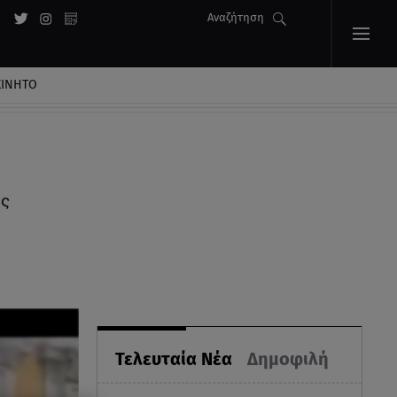
Αναζήτηση
ΚΙΝΗΤΟ
ός
Τελευταία Νέα
Δημοφιλή