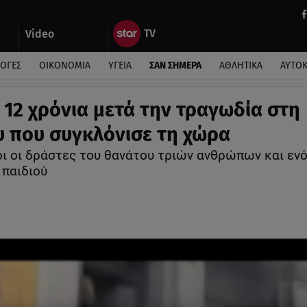
Video
ΛΟΓΕΣ
ΟΙΚΟΝΟΜΙΑ
ΥΓΕΙΑ
ΣΑΝ ΣΗΜΕΡΑ
ΑΘΛΗΤΙΚΑ
ΑΥΤΟ
: 12 χρόνια μετά την τραγωδία στη
υ που συγκλόνισε τη χώρα
ι οι δράστες του θανάτου τριών ανθρώπων και εν
 παιδιού