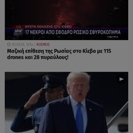
05.08.26, 16:54
ΚΟΣΜΟΣ
Μαζική επίθεση της Ρωσίας στο Κίεβο με 115
drones και 28 πυραύλους!