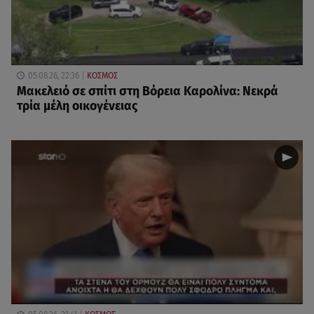
05.08.26, 22:36
ΚΟΣΜΟΣ
Μακελειό σε σπίτι στη Βόρεια Καρολίνα: Νεκρά
τρία μέλη οικογένειας