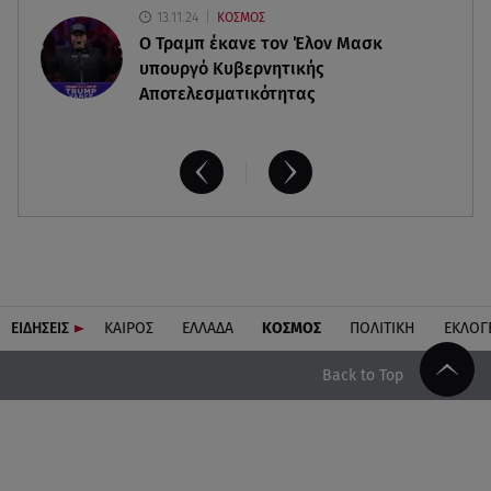
13.11.24
ΚΟΣΜΟΣ
O Τραμπ έκανε τον Έλον Μασκ
υπουργό Κυβερνητικής
Αποτελεσματικότητας
ΕΙΔΗΣΕΙΣ
ΚΑΙΡΟΣ
ΕΛΛΑΔΑ
ΚΟΣΜΟΣ
ΠΟΛΙΤΙΚΗ
ΕΚΛΟΓ
Back to Top