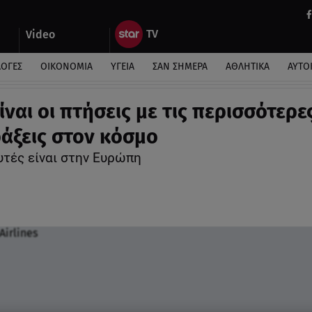
Video
ΛΟΓΕΣ
ΟΙΚΟΝΟΜΙΑ
ΥΓΕΙΑ
ΣΑΝ ΣΗΜΕΡΑ
ΑΘΛΗΤΙΚΑ
ΑΥΤΟ
ίναι οι πτήσεις με τις περισσότερε
άξεις στον κόσμο
υτές είναι στην Ευρώπη