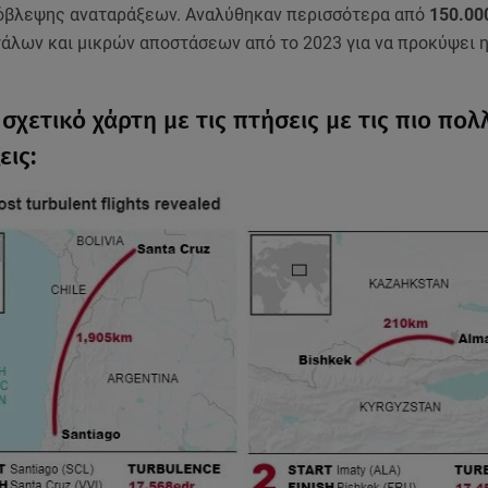
όβλεψης αναταράξεων. Αναλύθηκαν περισσότερα από
150.000
άλων και μικρών αποστάσεων από το 2023 για να προκύψει η
 σχετικό χάρτη με τις πτήσεις με τις πιο πολ
εις: