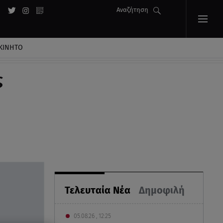
Αναζήτηση
ΚΙΝΗΤΟ
ς
Τελευταία Νέα
Δημοφιλή
05.08.26 , 12:25