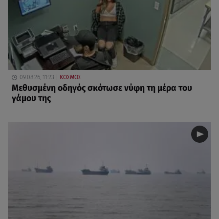
09.08.26, 11:23
ΚΟΣΜΟΣ
Μεθυσμένη οδηγός σκότωσε νύφη τη μέρα του
γάμου της