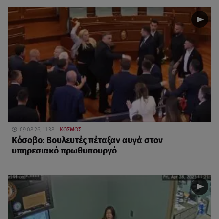
09.08.26, 11:38
ΚΟΣΜΟΣ
Κόσοβο: Βουλευτές πέταξαν αυγά στον
υπηρεσιακό πρωθυπουργό