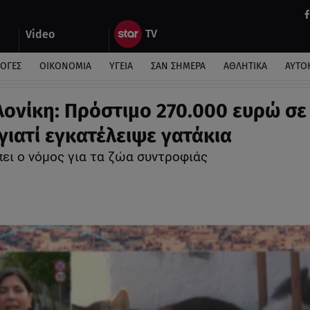
Video
ΛΟΓΕΣ
ΟΙΚΟΝΟΜΙΑ
ΥΓΕΙΑ
ΣΑΝ ΣΗΜΕΡΑ
ΑΘΛΗΤΙΚΑ
ΑΥΤΟ
ονίκη: Πρόστιμο 270.000 ευρώ σε
γιατί εγκατέλειψε γατάκια
πει ο νόμος για τα ζώα συντροφιάς