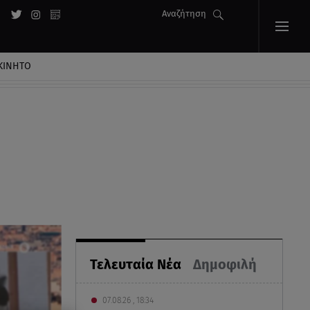
Αναζήτηση
ΚΙΝΗΤΟ
Τελευταία Νέα
Δημοφιλή
07.08.26 , 18:34