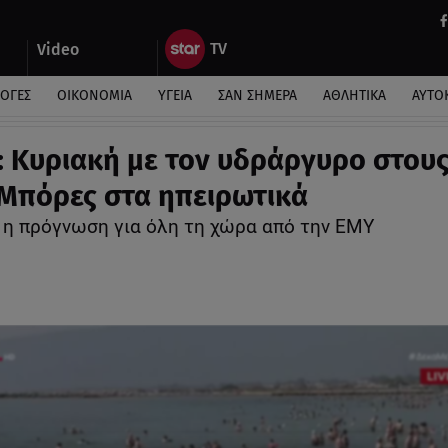
Video
ΛΟΓΕΣ
ΟΙΚΟΝΟΜΙΑ
ΥΓΕΙΑ
ΣΑΝ ΣΗΜΕΡΑ
ΑΘΛΗΤΙΚΑ
ΑΥΤΟ
: Κυριακή με τον υδράργυρο στου
 Μπόρες στα ηπειρωτικά
 η πρόγνωση για όλη τη χώρα από την ΕΜΥ