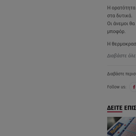
Η ορατότητα 
στα δυτικά.
Οι άνεμοι θα
μποφόρ.
Η θερμοκρασ
Διαβάστε όλε
Διαβάστε περισ
Follow us:
ΔΕΙΤΕ ΕΠΙ